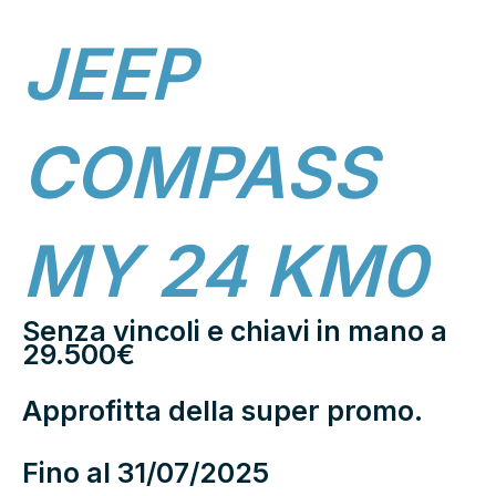
JEEP
COMPASS
MY 24 KM0
Senza vincoli e chiavi in mano a
29.500€
Approfitta della super promo.
Fino al 31/07/2025