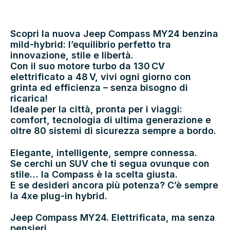
Scopri la nuova Jeep Compass MY24 benzina
mild-hybrid: l’equilibrio perfetto tra
innovazione, stile e libertà.
Con il suo motore turbo da 130 CV
elettrificato a 48 V, vivi ogni giorno con
grinta ed efficienza – senza bisogno di
ricarica!
Ideale per la città, pronta per i viaggi:
comfort, tecnologia di ultima generazione e
oltre 80 sistemi di sicurezza sempre a bordo.
Elegante, intelligente, sempre connessa.
Se cerchi un SUV che ti segua ovunque con
stile… la Compass è la scelta giusta.
E se desideri ancora più potenza? C’è sempre
la 4xe plug-in hybrid.
Jeep Compass MY24. Elettrificata, ma senza
pensieri.