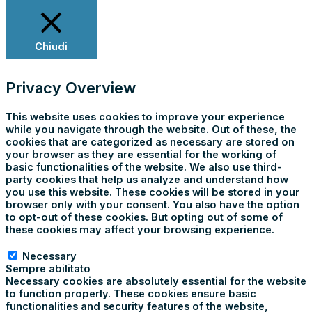
Chiudi
Privacy Overview
This website uses cookies to improve your experience
while you navigate through the website. Out of these, the
cookies that are categorized as necessary are stored on
your browser as they are essential for the working of
basic functionalities of the website. We also use third-
party cookies that help us analyze and understand how
you use this website. These cookies will be stored in your
browser only with your consent. You also have the option
to opt-out of these cookies. But opting out of some of
these cookies may affect your browsing experience.
Necessary
Necessary
Sempre abilitato
Necessary cookies are absolutely essential for the website
to function properly. These cookies ensure basic
functionalities and security features of the website,