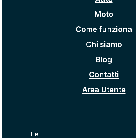
Moto
Come funziona
Chi siamo
Blog
Contatti
Area Utente
Le