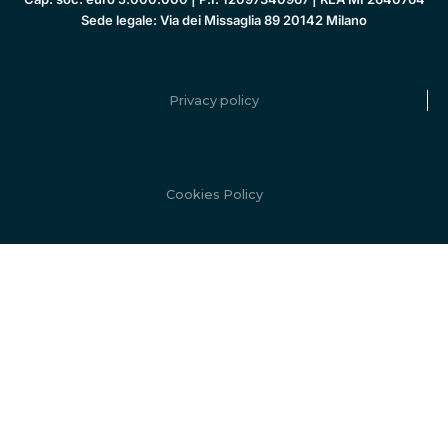
Sede legale: Via dei Missaglia 89 20142 Milano
Privacy policy
Cookies Policy