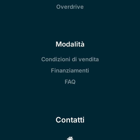
Overdrive
Modalità
Condizioni di vendita
Finanziamenti
FAQ
Contatti