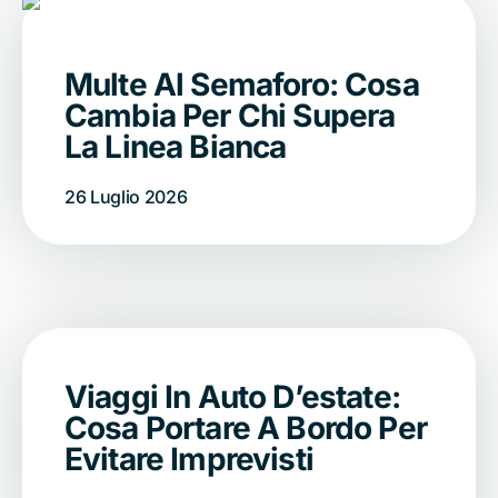
Multe Al Semaforo: Cosa
Cambia Per Chi Supera
La Linea Bianca
26 Luglio 2026
Viaggi In Auto D’estate:
Cosa Portare A Bordo Per
Evitare Imprevisti