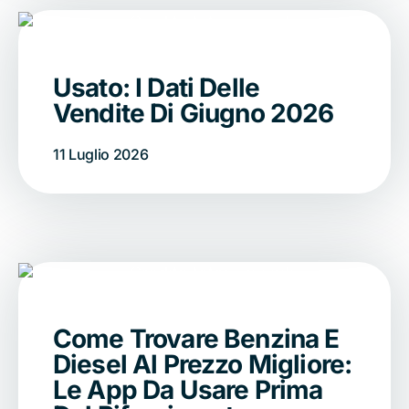
Usato: I Dati Delle
Vendite Di Giugno 2026
11 Luglio 2026
Come Trovare Benzina E
Diesel Al Prezzo Migliore:
Le App Da Usare Prima