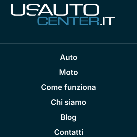
Auto
Moto
Come funziona
Chi siamo
Blog
Contatti