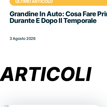
ULTIMO ARTICOLO
Grandine In Auto: Cosa Fare Pr
Durante E Dopo Il Temporale
3 Agosto 2026
ARTICOLI