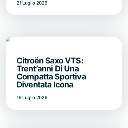
21 Luglio 2026
Citroën Saxo VTS:
Trent’anni Di Una
Compatta Sportiva
Diventata Icona
16 Luglio 2026