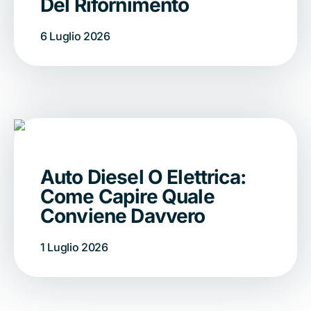
Del Rifornimento
6 Luglio 2026
Auto Diesel O Elettrica:
Come Capire Quale
Conviene Davvero
1 Luglio 2026