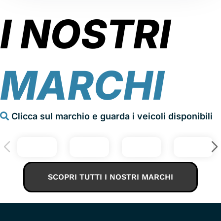
I NOSTRI
MARCHI
Clicca sul marchio e guarda i veicoli disponibili
SCOPRI TUTTI I NOSTRI MARCHI