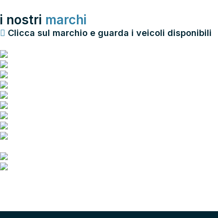
i nostri
marchi
Clicca sul marchio e guarda i veicoli disponibili