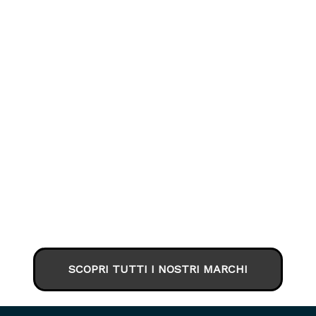
SCOPRI TUTTI I NOSTRI MARCHI