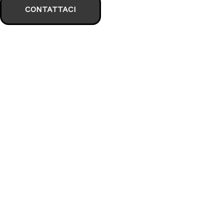
CONTATTACI
CERCA LA 