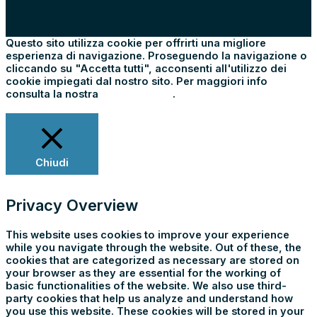
Questo sito utilizza cookie per offrirti una migliore
esperienza di navigazione. Proseguendo la navigazione o
cliccando su "Accetta tutti", acconsenti all'utilizzo dei
cookie impiegati dal nostro sito. Per maggiori info
consulta la nostra
Cookie Policy
.
Impostazioni
Rifiuta tutti
Accetta tutti
Chiudi
Privacy Overview
This website uses cookies to improve your experience
while you navigate through the website. Out of these, the
cookies that are categorized as necessary are stored on
your browser as they are essential for the working of
basic functionalities of the website. We also use third-
party cookies that help us analyze and understand how
you use this website. These cookies will be stored in your