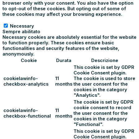
browser only with your consent. You also have the option
to opt-out of these cookies. But opting out of some of
these cookies may affect your browsing experience.
Necessary
Necessary
Sempre abilitato
Necessary cookies are absolutely essential for the website
to function properly. These cookies ensure basic
functionalities and security features of the website,
anonymously.
Cookie
Durata
Descrizione
This cookie is set by GDPR
Cookie Consent plugin.
cookielawinfo-
11
The cookie is used to store
checkbox-analytics
months
the user consent for the
cookies in the category
"Analytics".
The cookie is set by GDPR
cookie consent to record
cookielawinfo-
11
the user consent for the
checkbox-functional
months
cookies in the category
"Functional".
This cookie is set by GDPR
Cookie Consent plugin.