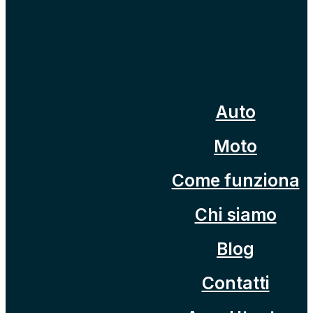
Auto
Moto
Come funziona
Chi siamo
Blog
Contatti