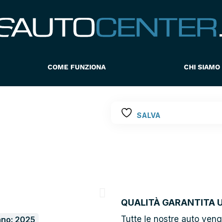
COME FUNZIONA
CHI SIAMO
SALVA
QUALITÀ GARANTITA 
Tutte le nostre auto ven
no: 2025