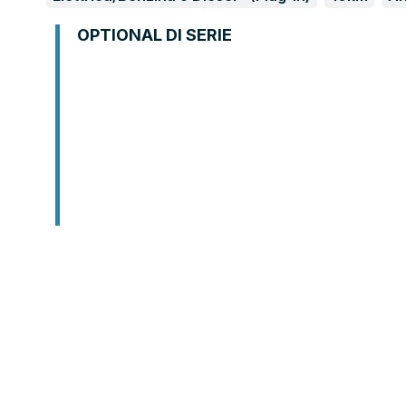
OPTIONAL DI SERIE