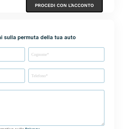
PROCEDI CON L’ACCONTO
UTO
i sulla permuta della tua auto