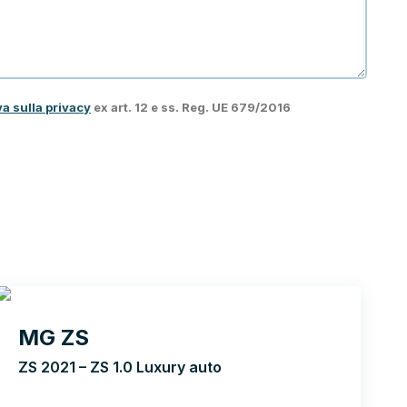
va sulla privacy
ex art. 12 e ss. Reg. UE 679/2016
MG ZS
ZS 2021 – ZS 1.0 Luxury auto