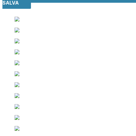
SALVA