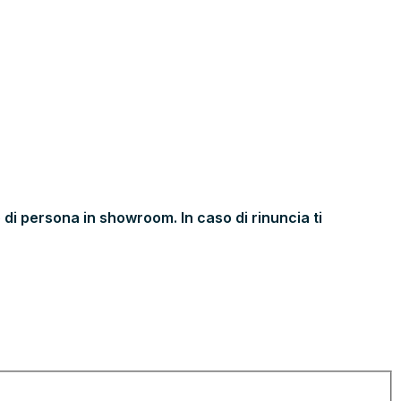
 di persona in showroom. In caso di rinuncia ti