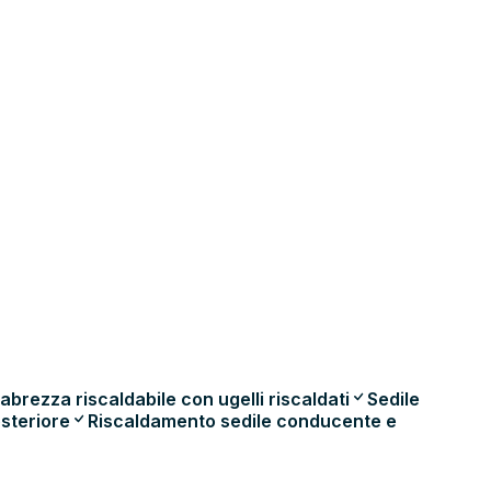
abrezza riscaldabile con ugelli riscaldati
Sedile
steriore
Riscaldamento sedile conducente e