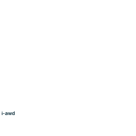
 i-awd