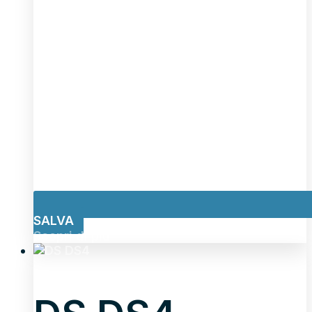
SALVA
Scopri di più