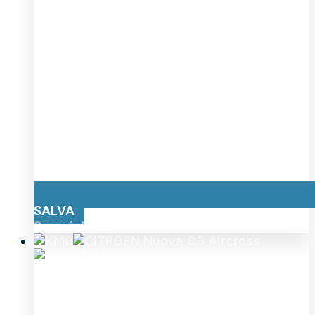
SALVA
Scopri di più