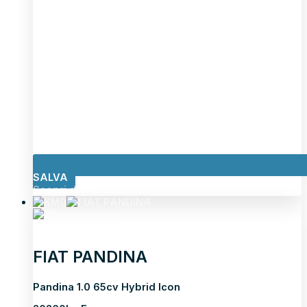
SALVA
Scopri di più
FIAT PANDINA
Pandina 1.0 65cv Hybrid Icon