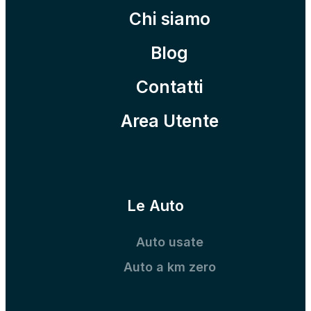
Chi siamo
Blog
Contatti
Area Utente
Le Auto
Auto usate
Auto a km zero