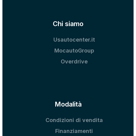
Chi siamo
Usautocenter.it
MocautoGroup
Overdrive
Modalità
Condizioni di vendita
Finanziamenti