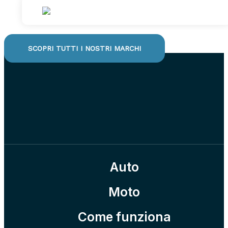
SCOPRI TUTTI I NOSTRI MARCHI
Auto
Moto
Come funziona