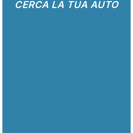
CERCA LA TUA AUTO