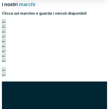
i nostri
marchi
Clicca sul marchio e guarda i veicoli disponibili
scopri tutti i nostri marchi