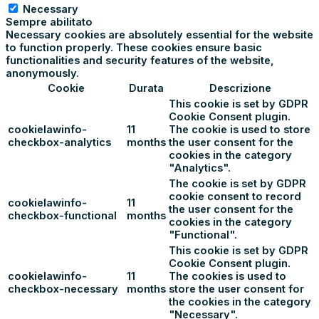
Necessary
Sempre abilitato
Necessary cookies are absolutely essential for the website
to function properly. These cookies ensure basic
functionalities and security features of the website,
anonymously.
Cookie
Durata
Descrizione
This cookie is set by GDPR
Cookie Consent plugin.
cookielawinfo-
11
The cookie is used to store
checkbox-analytics
months
the user consent for the
cookies in the category
"Analytics".
The cookie is set by GDPR
cookie consent to record
cookielawinfo-
11
the user consent for the
checkbox-functional
months
cookies in the category
"Functional".
This cookie is set by GDPR
Cookie Consent plugin.
cookielawinfo-
11
The cookies is used to
checkbox-necessary
months
store the user consent for
the cookies in the category
"Necessary".