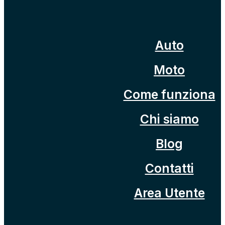
Auto
Moto
Come funziona
Chi siamo
Blog
Contatti
Area Utente