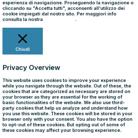
esperienza di navigazione. Proseguendo la navigazione o
cliccando su "Accetta tutti", acconsenti all'utilizzo dei
cookie impiegati dal nostro sito. Per maggiori info
consulta la nostra
Cookie Policy
.
Impostazioni
Rifiuta tutti
Accetta tutti
Chiudi
Privacy Overview
This website uses cookies to improve your experience
while you navigate through the website. Out of these, the
cookies that are categorized as necessary are stored on
your browser as they are essential for the working of
basic functionalities of the website. We also use third-
party cookies that help us analyze and understand how
you use this website. These cookies will be stored in your
browser only with your consent. You also have the option
to opt-out of these cookies. But opting out of some of
these cookies may affect your browsing experience.
Necessary