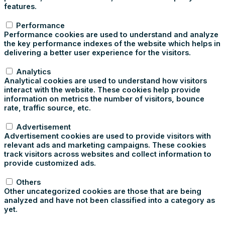
features.
Performance
Performance
Performance cookies are used to understand and analyze
the key performance indexes of the website which helps in
delivering a better user experience for the visitors.
Analytics
Analytics
Analytical cookies are used to understand how visitors
interact with the website. These cookies help provide
information on metrics the number of visitors, bounce
rate, traffic source, etc.
Advertisement
Advertisement
Advertisement cookies are used to provide visitors with
relevant ads and marketing campaigns. These cookies
track visitors across websites and collect information to
provide customized ads.
Others
Others
Other uncategorized cookies are those that are being
analyzed and have not been classified into a category as
yet.
ACCETTA E SALVA