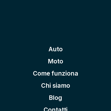
Auto
Moto
Come funziona
Chi siamo
Blog
Contatti