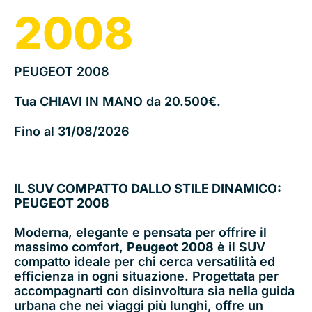
2008
PEUGEOT 2008
Tua CHIAVI IN MANO da 20.500€.
Fino al 31/08/2026
IL SUV COMPATTO DALLO STILE DINAMICO:
PEUGEOT 2008
Moderna, elegante e pensata per offrire il
massimo comfort,
Peugeot 2008
è il SUV
compatto ideale per chi cerca versatilità ed
efficienza in ogni situazione. Progettata per
accompagnarti con disinvoltura sia nella guida
urbana che nei viaggi più lunghi, offre un