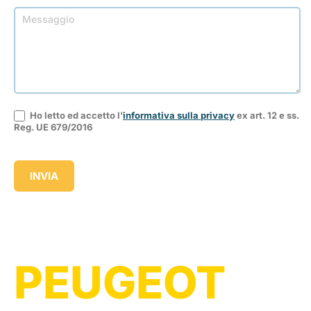
Ho letto ed accetto l'
informativa sulla privacy
ex art. 12 e ss.
Reg. UE 679/2016
INVIA
PEUGEOT