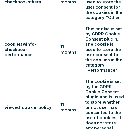
checkbox-others
months
used to store the
user consent for
the cookies in the
category "Other.
This cookie is set
by GDPR Cookie
Consent plugin.
cookielawinfo-
The cookie is
11
checkbox-
used to store the
months
performance
user consent for
the cookies in the
category
"Performance".
The cookie is set
by the GDPR
Cookie Consent
plugin and is used
to store whether
11
viewed_cookie_policy
or not user has
months
consented to the
use of cookies. It
does not store
any personal