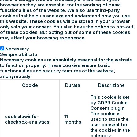
browser as they are essential for the working of basic
functionalities of the website. We also use third-party
cookies that help us analyze and understand how you use
this website. These cookies will be stored in your browser
only with your consent. You also have the option to opt-out
of these cookies. But opting out of some of these cookies
may affect your browsing experience.
Necessary
Necessary
Sempre abilitato
Necessary cookies are absolutely essential for the website
to function properly. These cookies ensure basic
functionalities and security features of the website,
anonymously.
Cookie
Durata
Descrizione
This cookie is set
by GDPR Cookie
Consent plugin.
The cookie is
cookielawinfo-
11
used to store the
checkbox-analytics
months
user consent for
the cookies in the
category