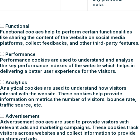
data.
Functional
Functional
Functional cookies help to perform certain functionalities
like sharing the content of the website on social media
platforms, collect feedbacks, and other third-party features.
Performance
Performance
Performance cookies are used to understand and analyze
the key performance indexes of the website which helps in
delivering a better user experience for the visitors.
Analytics
Analytics
Analytical cookies are used to understand how visitors
interact with the website. These cookies help provide
information on metrics the number of visitors, bounce rate,
traffic source, etc.
Advertisement
Advertisement
Advertisement cookies are used to provide visitors with
relevant ads and marketing campaigns. These cookies track
visitors across websites and collect information to provide
customized ads.