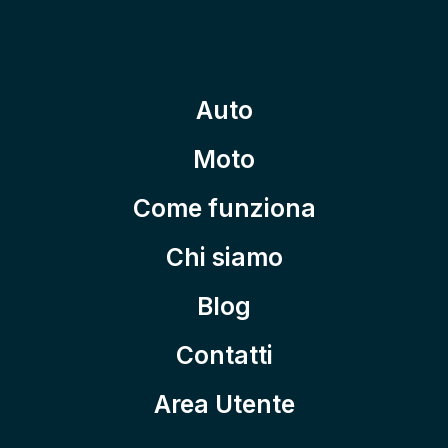
Auto
Moto
Come funziona
Chi siamo
Blog
Contatti
Area Utente