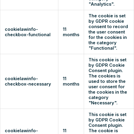
"Analytics".
The cookie is set
by GDPR cookie
consent to record
cookielawinfo-
11
the user consent
checkbox-functional
months
for the cookies in
the category
"Functional".
This cookie is set
by GDPR Cookie
Consent plugin.
The cookies is
cookielawinfo-
11
used to store the
checkbox-necessary
months
user consent for
the cookies in the
category
"Necessary".
This cookie is set
by GDPR Cookie
Consent plugin.
cookielawinfo-
11
The cookie is