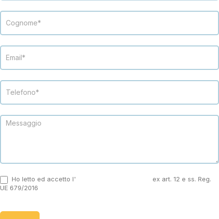
Ho letto ed accetto l'
informativa sulla privacy
ex art. 12 e ss. Reg.
UE 679/2016