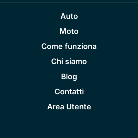
Auto
Moto
Come funziona
Chi siamo
Blog
Contatti
Area Utente