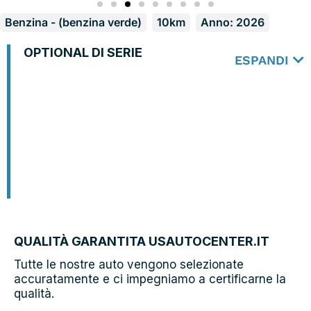
Benzina - (benzina verde)
10km
Anno: 2026
OPTIONAL DI SERIE
ESPANDI
QUALITÀ GARANTITA USAUTOCENTER.IT
Tutte le nostre auto vengono selezionate
accuratamente e ci impegniamo a certificarne la
qualità.