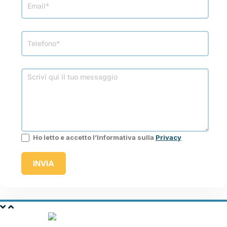
Ho letto e accetto l’Informativa sulla
Privacy
INVIA