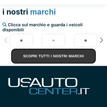
i nostri
marchi
Clicca sul marchio e guarda i veicoli
disponibili
SCOPRI TUTTI I NOSTRI MARCHI