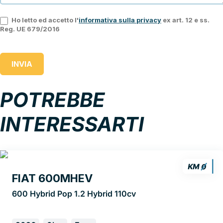
Ho letto ed accetto l'
informativa sulla privacy
ex art. 12 e ss.
Reg. UE 679/2016
INVIA
POTREBBE
INTERESSARTI
FIAT 600MHEV
600 Hybrid Pop 1.2 Hybrid 110cv