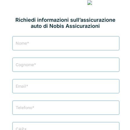
ASSICURA CON NOBIS
ASSICURAZIONI
Richiedi informazioni sull’assicurazione
auto di Nobis Assicurazioni
Richiesta
info
Nobis
Assicurazioni