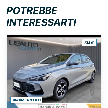
POTREBBE
INTERESSARTI
NEOPATENTATI