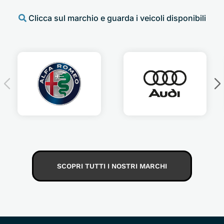
Clicca sul marchio e guarda i veicoli disponibili
SCOPRI TUTTI I NOSTRI MARCHI