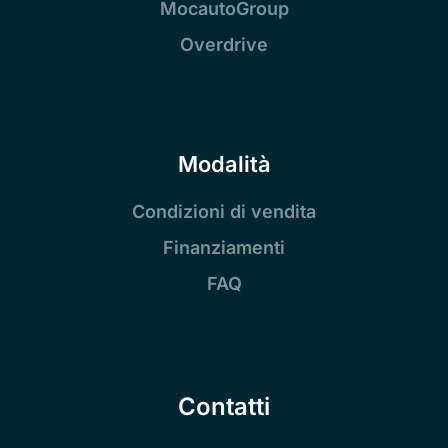
MocautoGroup
Overdrive
Modalità
Condizioni di vendita
Finanziamenti
FAQ
Contatti