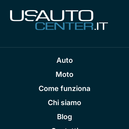
Auto
Moto
Come funziona
Chi siamo
Blog