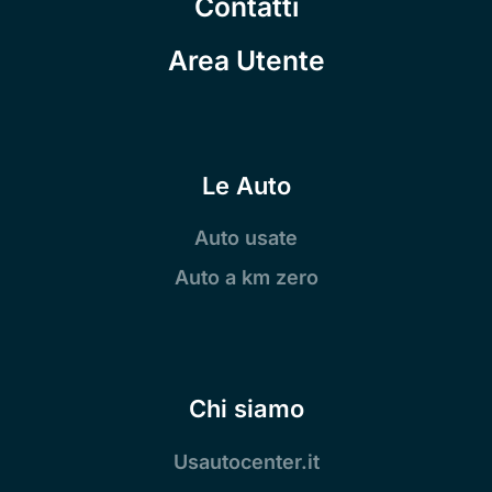
Contatti
Area Utente
Le Auto
Auto usate
Auto a km zero
Chi siamo
Usautocenter.it