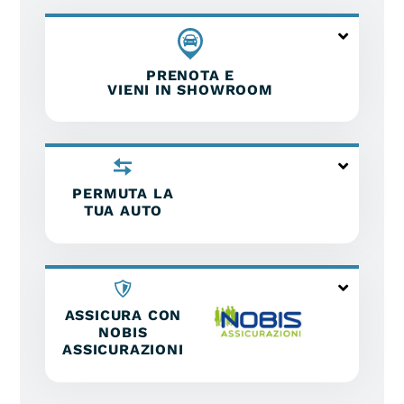
PRENOTA E
VIENI IN SHOWROOM
PERMUTA LA
TUA AUTO
ASSICURA CON
NOBIS
ASSICURAZIONI