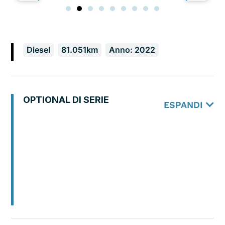
Diesel
81.051km
Anno: 2022
OPTIONAL DI SERIE
ESPANDI