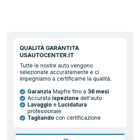
QUALITÀ GARANTITA
USAUTOCENTER.IT
Tutte le nostre auto vengono
selezionate accuratamente e ci
impegniamo a certificarne la qualità.
Garanzia
Mapfre fino a
36 mesi
Accurata
ispezione
dell'auto
Lavaggio
e
Lucidatura
professionale
Tagliando
con certificazione