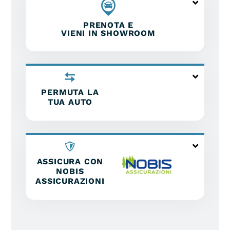
PRENOTA E
VIENI IN SHOWROOM
PERMUTA LA
TUA AUTO
ASSICURA CON
NOBIS
ASSICURAZIONI