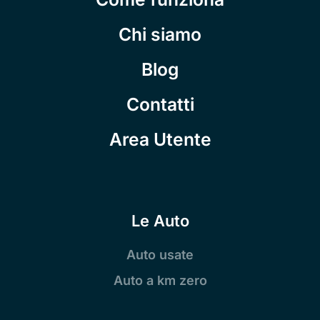
Chi siamo
Blog
Contatti
Area Utente
Le Auto
Auto usate
Auto a km zero