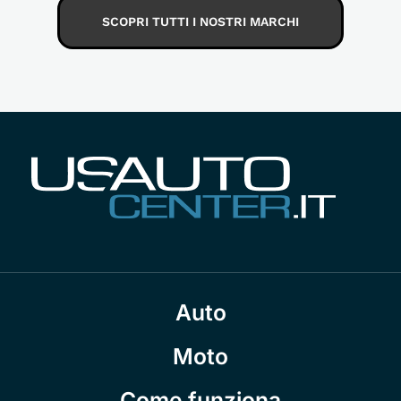
SCOPRI TUTTI I NOSTRI MARCHI
Auto
Moto
Come funziona