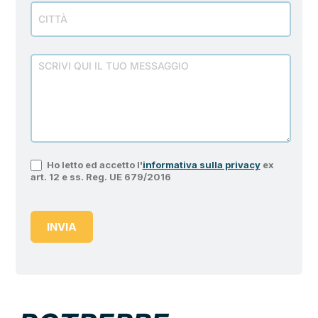
Ho letto ed accetto l'
informativa sulla privacy
ex
art. 12 e ss. Reg. UE 679/2016
INVIA