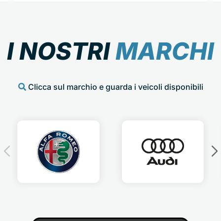
I NOSTRI
MARCHI
Clicca sul marchio e guarda i veicoli disponibili