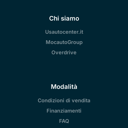
Chi siamo
Usautocenter.it
MocautoGroup
Overdrive
Modalità
Condizioni di vendita
Finanziamenti
FAQ