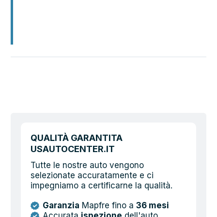
QUALITÀ GARANTITA
USAUTOCENTER.IT
Tutte le nostre auto vengono
selezionate accuratamente e ci
impegniamo a certificarne la qualità.
Garanzia
Mapfre fino a
36 mesi
Accurata
ispezione
dell'auto