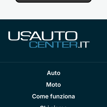
Auto
Moto
Come funziona