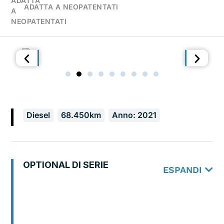
ADATTA A NEOPATENTATI
Diesel
68.450km
Anno: 2021
OPTIONAL DI SERIE
ESPANDI