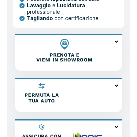
Lavaggio
e
Lucidatura
professionale
Tagliando
con certificazione
PRENOTA E
VIENI IN SHOWROOM
PERMUTA LA
TUA AUTO
ASSICURA CON