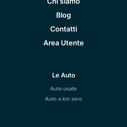
Chi siamo
Blog
Contatti
Area Utente
Le Auto
Auto usate
Auto a km zero