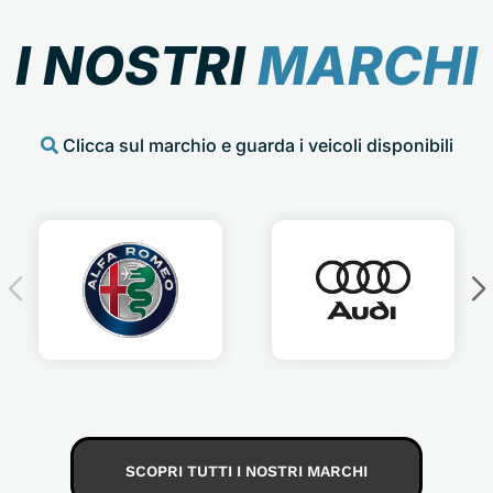
I NOSTRI
MARCHI
Clicca sul marchio e guarda i veicoli disponibili
SCOPRI TUTTI I NOSTRI MARCHI