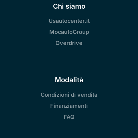
Chi siamo
Usautocenter.it
MocautoGroup
Overdrive
Modalità
Condizioni di vendita
Finanziamenti
FAQ