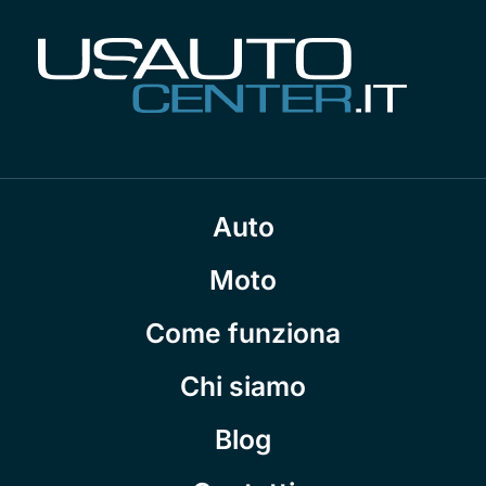
Auto
Moto
Come funziona
Chi siamo
Blog