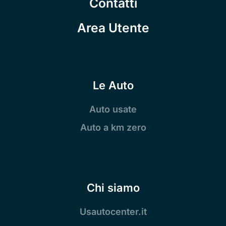
Contatti
Area Utente
Le Auto
Auto usate
Auto a km zero
Chi siamo
Usautocenter.it