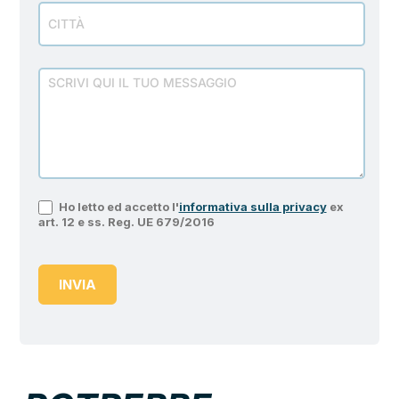
Ho letto ed accetto l'
informativa sulla privacy
ex
art. 12 e ss. Reg. UE 679/2016
INVIA