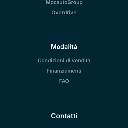
MocautoGroup
Overdrive
Modalità
Condizioni di vendita
Finanziamenti
FAQ
Contatti