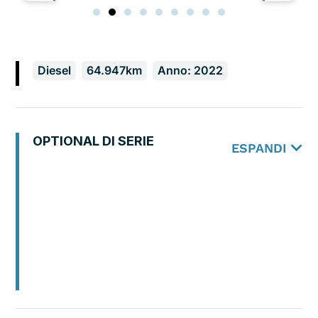
Diesel
64.947km
Anno: 2022
OPTIONAL DI SERIE
ESPANDI