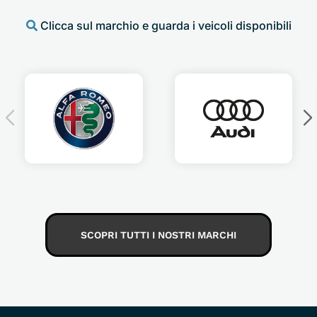
Clicca sul marchio e guarda i veicoli disponibili
SCOPRI TUTTI I NOSTRI MARCHI