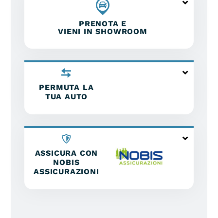
PRENOTA E
VIENI IN SHOWROOM
PERMUTA LA
TUA AUTO
ASSICURA CON
NOBIS
ASSICURAZIONI