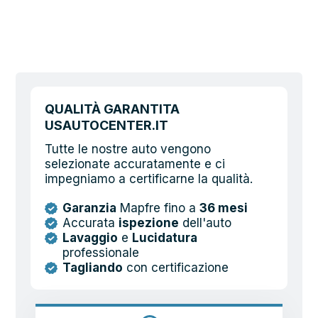
QUALITÀ GARANTITA
USAUTOCENTER.IT
Tutte le nostre auto vengono
selezionate accuratamente e ci
impegniamo a certificarne la qualità.
Garanzia
Mapfre fino a
36 mesi
Accurata
ispezione
dell'auto
Lavaggio
e
Lucidatura
professionale
Tagliando
con certificazione