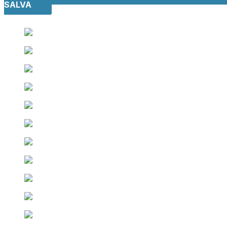
SALVA