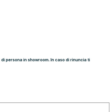
 di persona in showroom. In caso di rinuncia ti