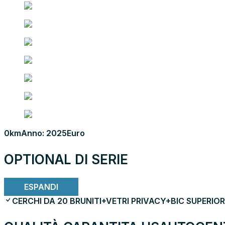
0km
Anno: 2025
Euro
OPTIONAL DI SERIE
ESPANDI
CERCHI DA 20 BRUNITI+VETRI PRIVACY+BIC SUPERIOR