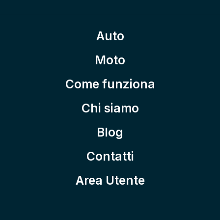
Auto
Moto
Come funziona
Chi siamo
Blog
Contatti
Area Utente