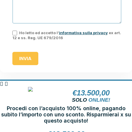
Ho letto ed accetto l’
informativa sulla privacy
ex art.
12 e ss. Reg. UE 679/2016
INVIA
€
13.500,00
NOLEGGIA
SOLO
ONLINE!
Procedi con l’acquisto 100% online, pagando
subito l’importo con uno sconto. Risparmierai x su
questo acquisto!