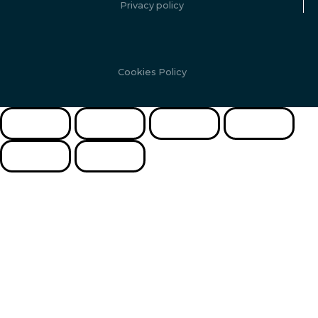
Privacy policy
Cookies Policy