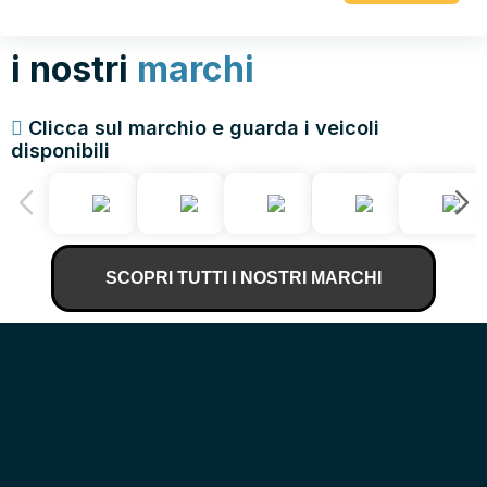
i nostri
marchi
Clicca sul marchio e guarda i veicoli
disponibili
SCOPRI TUTTI I NOSTRI MARCHI