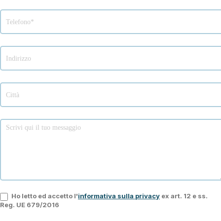
Ho letto ed accetto l'
informativa sulla privacy
ex art. 12 e ss.
Reg. UE 679/2016