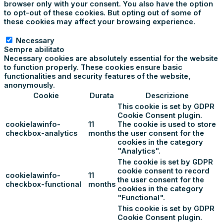
browser only with your consent. You also have the option
to opt-out of these cookies. But opting out of some of
these cookies may affect your browsing experience.
Necessary
Necessary
Sempre abilitato
Necessary cookies are absolutely essential for the website
to function properly. These cookies ensure basic
functionalities and security features of the website,
anonymously.
Cookie
Durata
Descrizione
This cookie is set by GDPR
Cookie Consent plugin.
cookielawinfo-
11
The cookie is used to store
checkbox-analytics
months
the user consent for the
cookies in the category
"Analytics".
The cookie is set by GDPR
cookie consent to record
cookielawinfo-
11
the user consent for the
checkbox-functional
months
cookies in the category
"Functional".
This cookie is set by GDPR
Cookie Consent plugin.