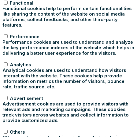
Functional
Functional cookies help to perform certain functionalities
like sharing the content of the website on social media
platforms, collect feedbacks, and other third-party
features.
Performance
Performance
Performance cookies are used to understand and analyze
the key performance indexes of the website which helps in
delivering a better user experience for the visitors.
Analytics
Analytics
Analytical cookies are used to understand how visitors
interact with the website. These cookies help provide
information on metrics the number of visitors, bounce
rate, traffic source, etc.
Advertisement
Advertisement
Advertisement cookies are used to provide visitors with
relevant ads and marketing campaigns. These cookies
track visitors across websites and collect information to
provide customized ads.
Others
Others