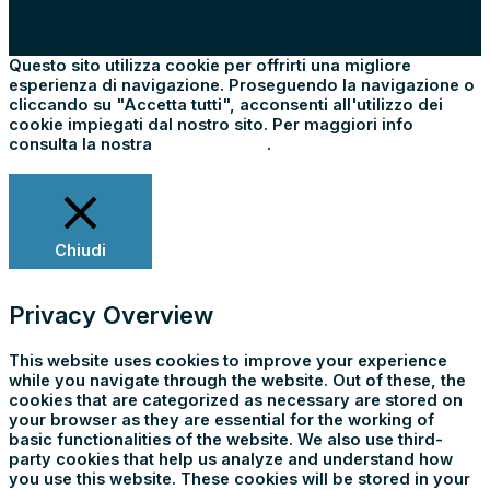
Questo sito utilizza cookie per offrirti una migliore
esperienza di navigazione. Proseguendo la navigazione o
cliccando su "Accetta tutti", acconsenti all'utilizzo dei
cookie impiegati dal nostro sito. Per maggiori info
consulta la nostra
Cookie Policy
.
Impostazioni
Rifiuta tutti
Accetta tutti
Chiudi
Privacy Overview
This website uses cookies to improve your experience
while you navigate through the website. Out of these, the
cookies that are categorized as necessary are stored on
your browser as they are essential for the working of
basic functionalities of the website. We also use third-
party cookies that help us analyze and understand how
you use this website. These cookies will be stored in your