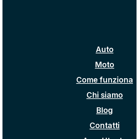
Auto
Moto
Come funziona
Chi siamo
Blog
Contatti