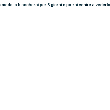
 modo lo bloccherai per 3 giorni e potrai venire a vederlo