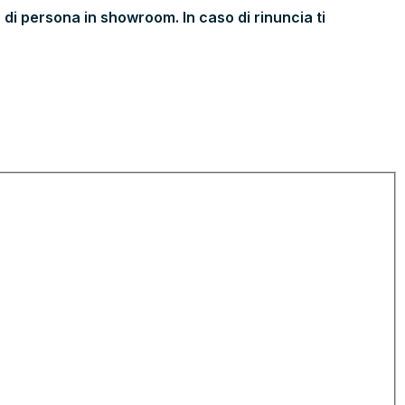
 di persona in showroom. In caso di rinuncia ti