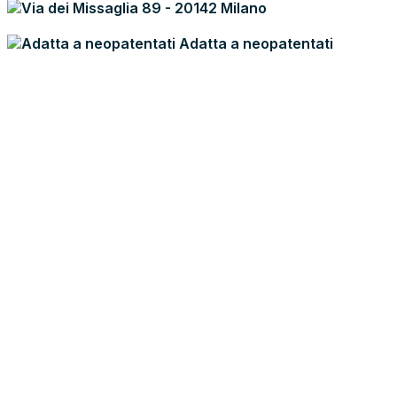
Via dei Missaglia 89 - 20142 Milano
Adatta a neopatentati