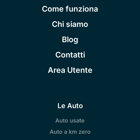
Come funziona
Chi siamo
Blog
Contatti
Area Utente
Le Auto
Auto usate
Auto a km zero