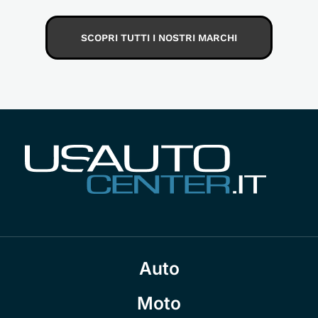
SCOPRI TUTTI I NOSTRI MARCHI
Auto
Moto