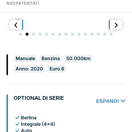
Manuale
Benzina
50.000km
Anno: 2020
Euro 6
OPTIONAL DI SERIE
ESPANDI
Berlina
Integrale (4x4)
Auto