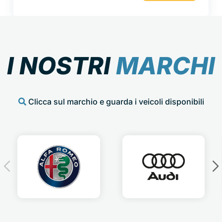
I NOSTRI
MARCHI
Clicca sul marchio e guarda i veicoli disponibili