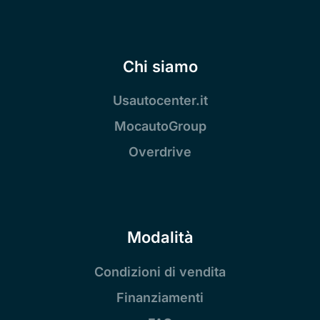
Chi siamo
Usautocenter.it
MocautoGroup
Overdrive
Modalità
Condizioni di vendita
Finanziamenti