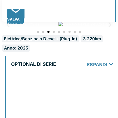
SALVA
Elettrica/Benzina o Diesel - (Plug-in)
3.229km
Anno: 2025
OPTIONAL DI SERIE
ESPANDI