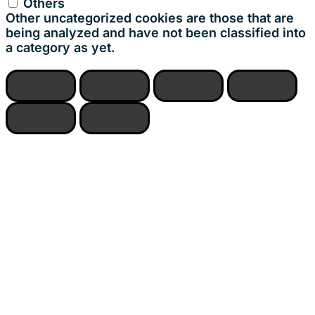
Others
Other uncategorized cookies are those that are
being analyzed and have not been classified into
a category as yet.
ACCETTA E SALVA