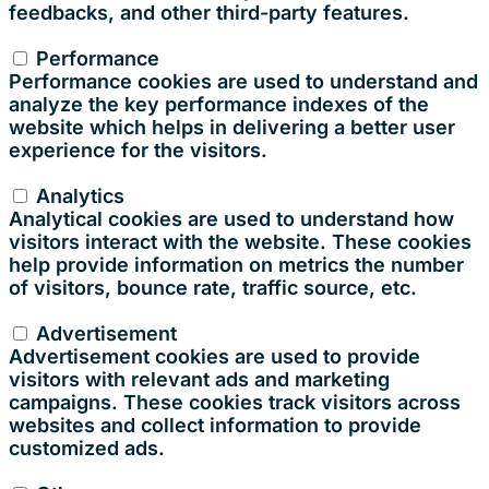
feedbacks, and other third-party features.
Performance
Performance
Performance cookies are used to understand and
analyze the key performance indexes of the
website which helps in delivering a better user
experience for the visitors.
Analytics
Analytics
Analytical cookies are used to understand how
visitors interact with the website. These cookies
help provide information on metrics the number
of visitors, bounce rate, traffic source, etc.
Advertisement
Advertisement
Advertisement cookies are used to provide
visitors with relevant ads and marketing
campaigns. These cookies track visitors across
websites and collect information to provide
customized ads.
Others