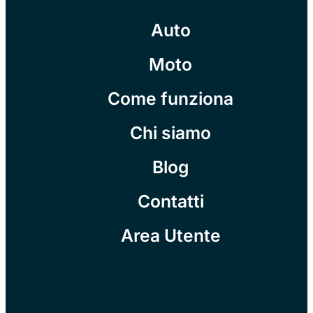
Auto
Moto
Come funziona
Chi siamo
Blog
Contatti
Area Utente