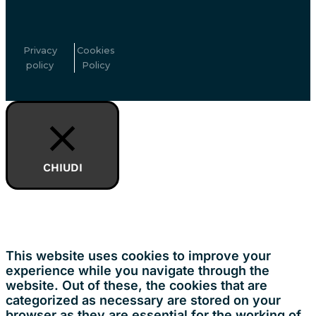
Privacy
Cookies
policy
Policy
CHIUDI
Privacy Overview
This website uses cookies to improve your
experience while you navigate through the
website. Out of these, the cookies that are
categorized as necessary are stored on your
browser as they are essential for the working of