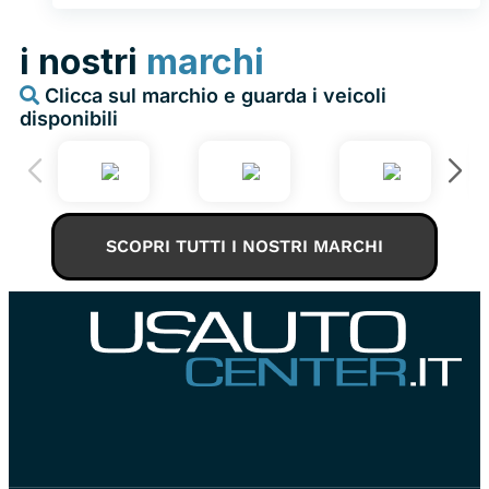
i nostri
marchi
Clicca sul marchio e guarda i veicoli
disponibili
SCOPRI TUTTI I NOSTRI MARCHI