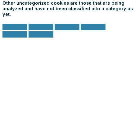
Other uncategorized cookies are those that are being
analyzed and have not been classified into a category as
yet.
ACCETTA E SALVA