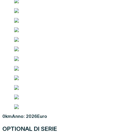
0km
Anno: 2026
Euro
OPTIONAL DI SERIE