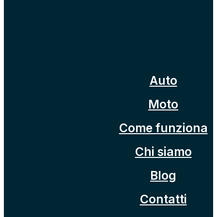
Auto
Moto
Come funziona
Chi siamo
Blog
Contatti