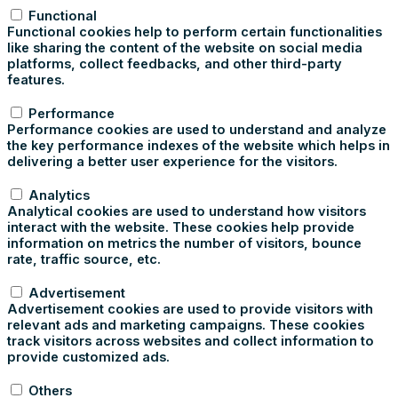
Functional
Functional cookies help to perform certain functionalities
like sharing the content of the website on social media
platforms, collect feedbacks, and other third-party
features.
Performance
Performance
Performance cookies are used to understand and analyze
the key performance indexes of the website which helps in
delivering a better user experience for the visitors.
Analytics
Analytics
Analytical cookies are used to understand how visitors
interact with the website. These cookies help provide
information on metrics the number of visitors, bounce
rate, traffic source, etc.
Advertisement
Advertisement
Advertisement cookies are used to provide visitors with
relevant ads and marketing campaigns. These cookies
track visitors across websites and collect information to
provide customized ads.
Others
Others