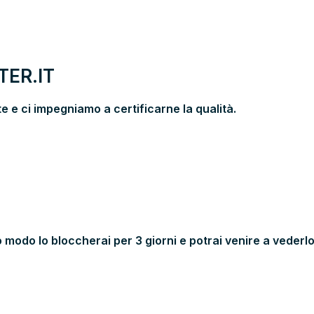
ER.IT
 e ci impegniamo a certificarne la qualità.
 modo lo bloccherai per 3 giorni e potrai venire a vederlo