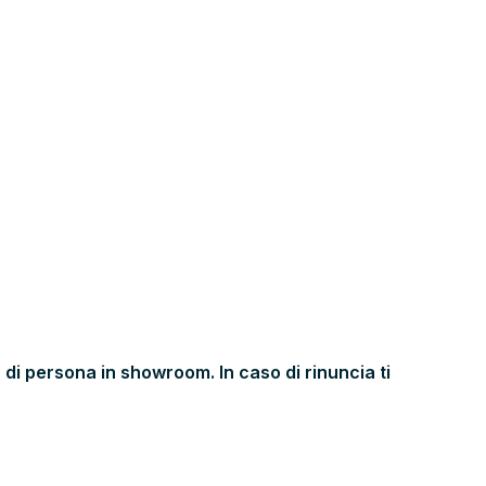
 di persona in showroom. In caso di rinuncia ti