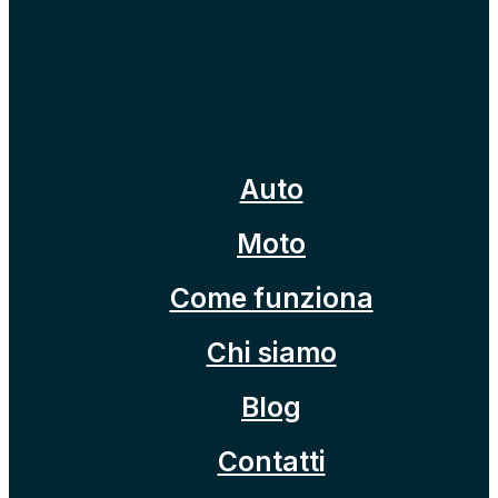
Auto
Moto
Come funziona
Chi siamo
Blog
Contatti