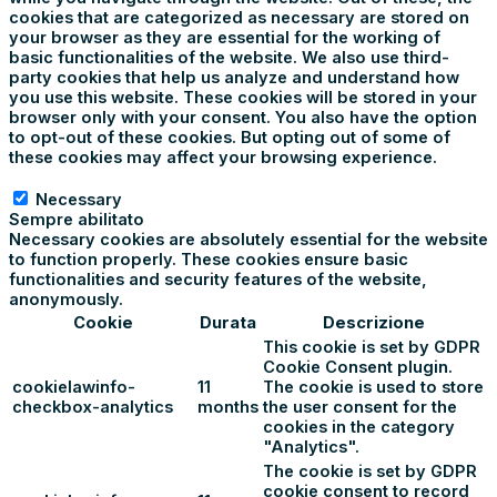
cookies that are categorized as necessary are stored on
your browser as they are essential for the working of
basic functionalities of the website. We also use third-
party cookies that help us analyze and understand how
you use this website. These cookies will be stored in your
browser only with your consent. You also have the option
to opt-out of these cookies. But opting out of some of
these cookies may affect your browsing experience.
Necessary
Necessary
Sempre abilitato
Necessary cookies are absolutely essential for the website
to function properly. These cookies ensure basic
functionalities and security features of the website,
anonymously.
Cookie
Durata
Descrizione
This cookie is set by GDPR
Cookie Consent plugin.
cookielawinfo-
11
The cookie is used to store
checkbox-analytics
months
the user consent for the
cookies in the category
"Analytics".
The cookie is set by GDPR
cookie consent to record