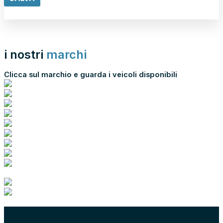
Scopri di più
i nostri
marchi
Clicca sul marchio e guarda i veicoli disponibili
scopri tutti i nostri marchi