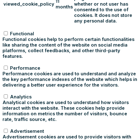
11
viewed_cookie_policy
whether or not user has
months
consented to the use of
cookies. It does not store
any personal data.
Functional
Functional
Functional cookies help to perform certain functionalities
like sharing the content of the website on social media
platforms, collect feedbacks, and other third-party
features.
Performance
Performance
Performance cookies are used to understand and analyze
the key performance indexes of the website which helps in
delivering a better user experience for the visitors.
Analytics
Analytics
Analytical cookies are used to understand how visitors
interact with the website. These cookies help provide
information on metrics the number of visitors, bounce
rate, traffic source, etc.
Advertisement
Advertisement
Advertisement cookies are used to provide visitors with