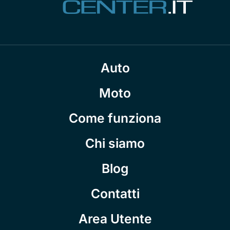
Auto
Moto
Come funziona
Chi siamo
Blog
Contatti
Area Utente