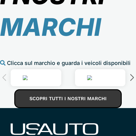
MARCHI
Clicca sul marchio e guarda i veicoli disponibili
SCOPRI TUTTI I NOSTRI MARCHI