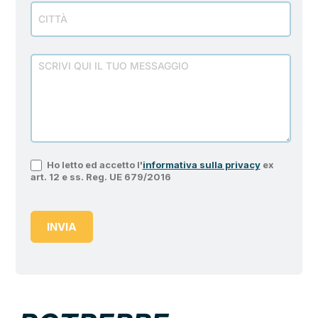
Ho letto ed accetto l'
informativa sulla privacy
ex
art. 12 e ss. Reg. UE 679/2016
INVIA