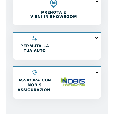
PRENOTA E
VIENI IN SHOWROOM
PERMUTA LA
TUA AUTO
ASSICURA CON
NOBIS
ASSICURAZIONI