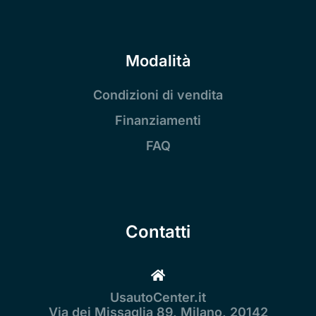
Modalità
Condizioni di vendita
Finanziamenti
FAQ
Contatti
UsautoCenter.it
Via dei Missaglia 89, Milano, 20142