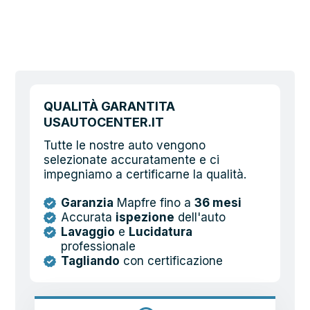
QUALITÀ GARANTITA
USAUTOCENTER.IT
Tutte le nostre auto vengono
selezionate accuratamente e ci
impegniamo a certificarne la qualità.
Garanzia
Mapfre fino a
36 mesi
Accurata
ispezione
dell'auto
Lavaggio
e
Lucidatura
professionale
Tagliando
con certificazione