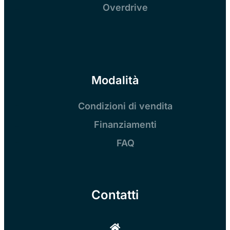
Overdrive
Modalità
Condizioni di vendita
Finanziamenti
FAQ
Contatti