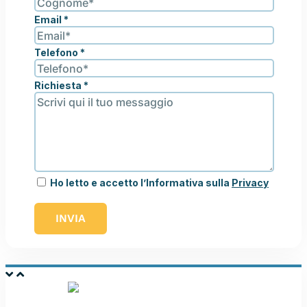
Email
*
Telefono
*
Richiesta
*
Ho letto e accetto l’Informativa sulla
Privacy
INVIA