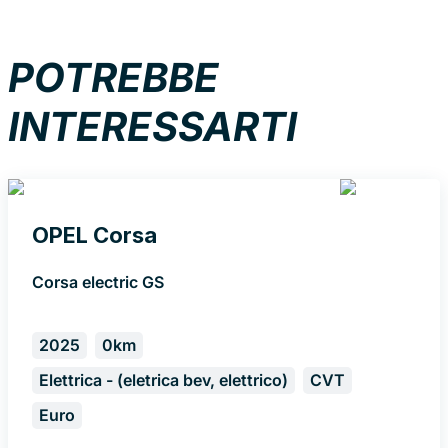
POTREBBE
INTERESSARTI
OPEL Corsa
Corsa electric GS
2025
0km
Elettrica - (eletrica bev, elettrico)
CVT
Euro