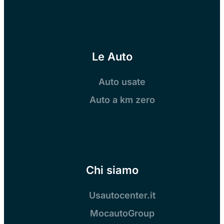
Le Auto
Auto usate
Auto a km zero
Chi siamo
Usautocenter.it
MocautoGroup