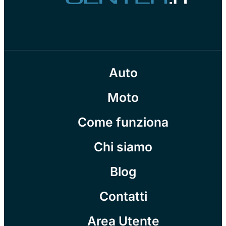
Auto
Moto
Come funziona
Chi siamo
Blog
Contatti
Area Utente