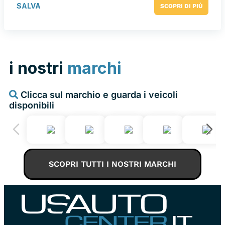
SALVA
SCOPRI DI PIÙ
i nostri
marchi
Clicca sul marchio e guarda i veicoli
disponibili
SCOPRI TUTTI I NOSTRI MARCHI