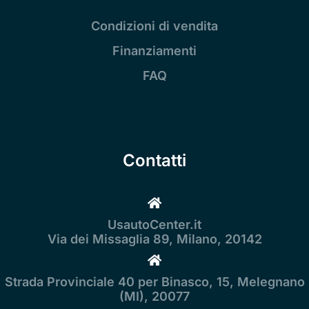
Condizioni di vendita
Finanziamenti
FAQ
Contatti
UsautoCenter.it
Via dei Missaglia 89, Milano, 20142
Strada Provinciale 40 per Binasco, 15, Melegnano
(MI), 20077