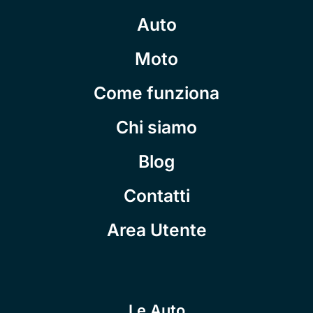
Auto
Moto
Come funziona
Chi siamo
Blog
Contatti
Area Utente
Le Auto