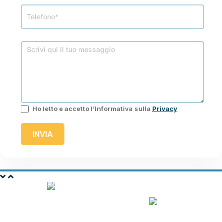
Ho letto e accetto l’Informativa sulla
Privacy
INVIA
ASSICURA CON NOBIS
ASSICURAZIONI