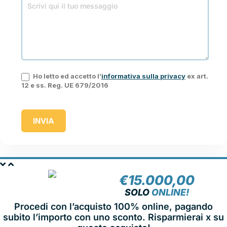
Ho letto ed accetto l’
informativa sulla privacy
ex art.
12 e ss. Reg. UE 679/2016
INVIA
€
15.000,00
NOLEGGIA
SOLO
ONLINE!
Procedi con l’acquisto 100% online, pagando
subito l’importo con uno sconto. Risparmierai x su