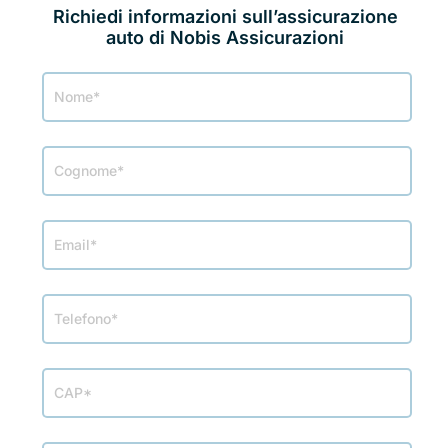
Richiedi informazioni sull’assicurazione
auto di Nobis Assicurazioni
Richiesta
info
Nobis
Assicurazioni