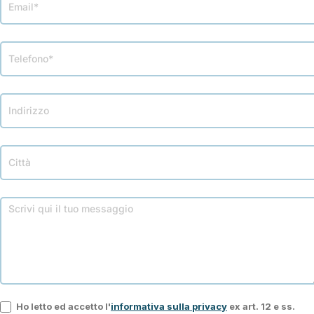
Ho letto ed accetto l'
informativa sulla privacy
ex art. 12 e ss.