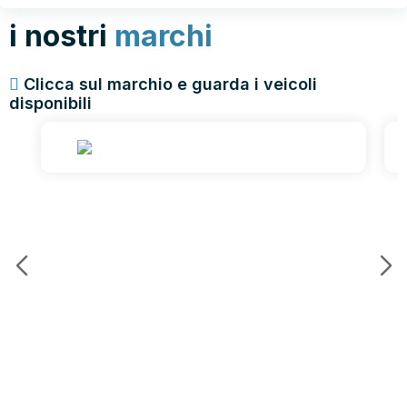
i nostri
marchi
Clicca sul marchio e guarda i veicoli
disponibili