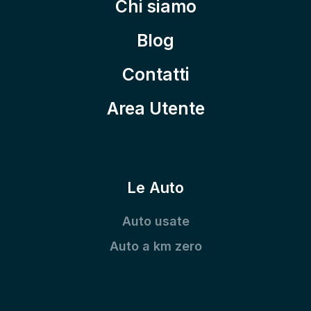
Chi siamo
Blog
Contatti
Area Utente
Le Auto
Auto usate
Auto a km zero