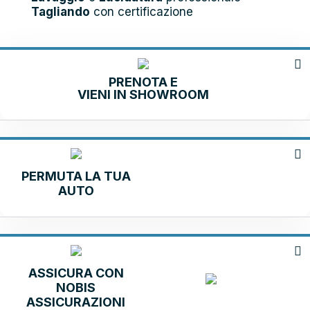
Tagliando
con certificazione
PRENOTA E
VIENI IN SHOWROOM
PERMUTA LA TUA
AUTO
ASSICURA CON
NOBIS
ASSICURAZIONI