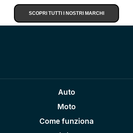
SCOPRI TUTTI I NOSTRI MARCHI
Auto
Moto
Come funziona