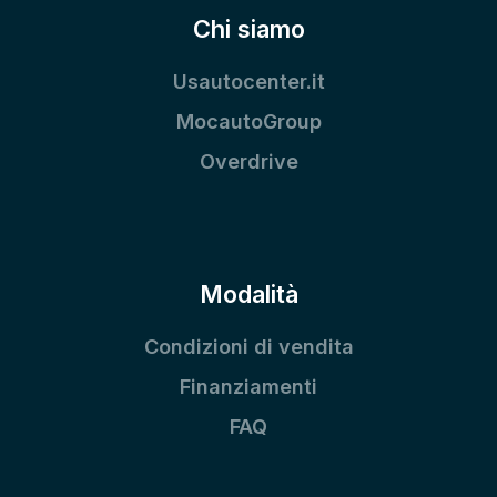
Chi siamo
Usautocenter.it
MocautoGroup
Overdrive
Modalità
Condizioni di vendita
Finanziamenti
FAQ