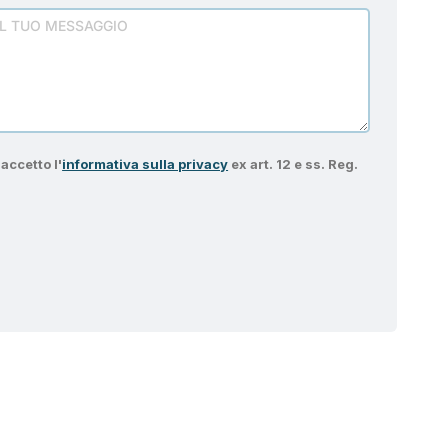
accetto l'
informativa sulla privacy
ex art. 12 e ss. Reg.