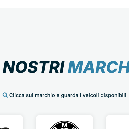
I NOSTRI
MARCH
Clicca sul marchio e guarda i veicoli disponibili