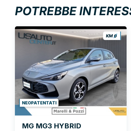
POTREBBE INTERES
NEOPATENTATI
MG MG3 HYBRID