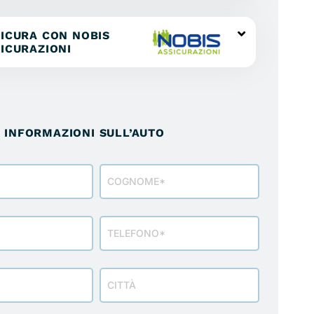
ICURA CON NOBIS
ICURAZIONI
I INFORMAZIONI SULL’AUTO