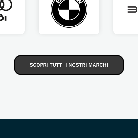
SCOPRI TUTTI I NOSTRI MARCHI