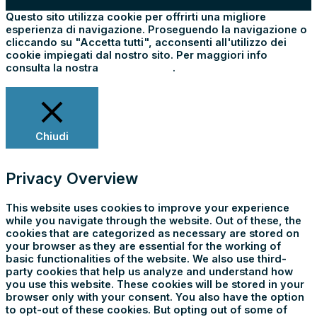
Questo sito utilizza cookie per offrirti una migliore
esperienza di navigazione. Proseguendo la navigazione o
cliccando su "Accetta tutti", acconsenti all'utilizzo dei
cookie impiegati dal nostro sito. Per maggiori info
consulta la nostra
Cookie Policy
.
Impostazioni
Rifiuta tutti
Accetta tutti
Chiudi
Privacy Overview
This website uses cookies to improve your experience
while you navigate through the website. Out of these, the
cookies that are categorized as necessary are stored on
your browser as they are essential for the working of
basic functionalities of the website. We also use third-
party cookies that help us analyze and understand how
you use this website. These cookies will be stored in your
browser only with your consent. You also have the option
to opt-out of these cookies. But opting out of some of