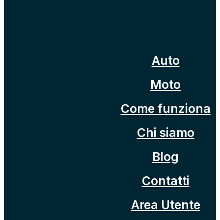
Auto
Moto
Come funziona
Chi siamo
Blog
Contatti
Area Utente