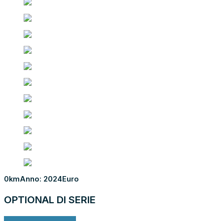
0km
Anno: 2024
Euro
OPTIONAL DI SERIE