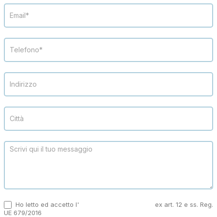
Ho letto ed accetto l'
informativa sulla privacy
ex art. 12 e ss. Reg.
UE 679/2016