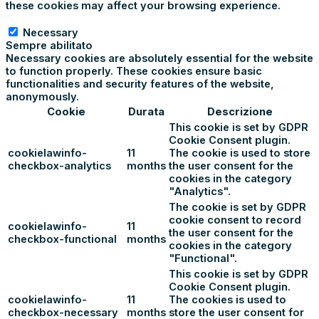
these cookies may affect your browsing experience.
Necessary
Necessary
Sempre abilitato
Necessary cookies are absolutely essential for the website
to function properly. These cookies ensure basic
functionalities and security features of the website,
anonymously.
Cookie
Durata
Descrizione
This cookie is set by GDPR
Cookie Consent plugin.
cookielawinfo-
11
The cookie is used to store
checkbox-analytics
months
the user consent for the
cookies in the category
"Analytics".
The cookie is set by GDPR
cookie consent to record
cookielawinfo-
11
the user consent for the
checkbox-functional
months
cookies in the category
"Functional".
This cookie is set by GDPR
Cookie Consent plugin.
cookielawinfo-
11
The cookies is used to
checkbox-necessary
months
store the user consent for