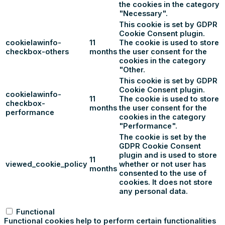
the cookies in the category
"Necessary".
This cookie is set by GDPR
Cookie Consent plugin.
cookielawinfo-
11
The cookie is used to store
checkbox-others
months
the user consent for the
cookies in the category
"Other.
This cookie is set by GDPR
Cookie Consent plugin.
cookielawinfo-
11
The cookie is used to store
checkbox-
months
the user consent for the
performance
cookies in the category
"Performance".
The cookie is set by the
GDPR Cookie Consent
plugin and is used to store
11
viewed_cookie_policy
whether or not user has
months
consented to the use of
cookies. It does not store
any personal data.
Functional
Functional
Functional cookies help to perform certain functionalities