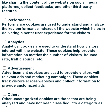
like sharing the content of the website on social media
platforms, collect feedbacks, and other third-party
features.
Performance
Performance
Performance cookies are used to understand and analyze
the key performance indexes of the website which helps in
delivering a better user experience for the visitors.
Analytics
Analytics
Analytical cookies are used to understand how visitors
interact with the website. These cookies help provide
information on metrics the number of visitors, bounce
rate, traffic source, etc.
Advertisement
Advertisement
Advertisement cookies are used to provide visitors with
relevant ads and marketing campaigns. These cookies
track visitors across websites and collect information to
provide customized ads.
Others
Others
Other uncategorized cookies are those that are being
analyzed and have not been classified into a category as