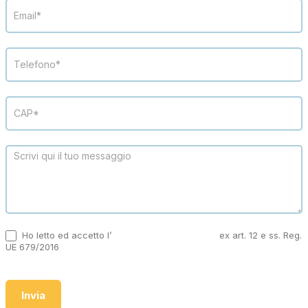
Ho letto ed accetto l’
informativa sulla privacy
ex art. 12 e ss. Reg.
UE 679/2016
Invia