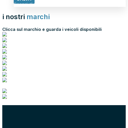
Scopri di più
i nostri
marchi
Clicca sul marchio e guarda i veicoli disponibili
scopri tutti i nostri marchi