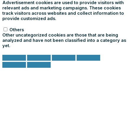
Advertisement cookies are used to provide visitors with
relevant ads and marketing campaigns. These cookies
track visitors across websites and collect information to
provide customized ads.
Others
Others
Other uncategorized cookies are those that are being
analyzed and have not been classified into a category as
yet.
ACCETTA E SALVA