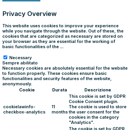
Privacy Overview
This website uses cookies to improve your experience
while you navigate through the website. Out of these, the
cookies that are categorized as necessary are stored on
your browser as they are essential for the working of
basic functionalities of the
...
Necessary
Necessary
Sempre abilitato
Necessary cookies are absolutely essential for the website
to function properly. These cookies ensure basic
functionalities and security features of the website,
anonymously.
Cookie
Durata
Descrizione
This cookie is set by GDPR
Cookie Consent plugin.
cookielawinfo-
11
The cookie is used to store
checkbox-analytics
months
the user consent for the
cookies in the category
"Analytics".
The cookie is set by GDPR