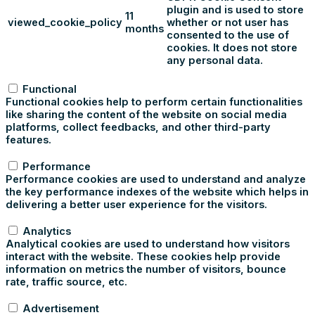
plugin and is used to store
11
viewed_cookie_policy
whether or not user has
months
consented to the use of
cookies. It does not store
any personal data.
Functional
Functional
Functional cookies help to perform certain functionalities
like sharing the content of the website on social media
platforms, collect feedbacks, and other third-party
features.
Performance
Performance
Performance cookies are used to understand and analyze
the key performance indexes of the website which helps in
delivering a better user experience for the visitors.
Analytics
Analytics
Analytical cookies are used to understand how visitors
interact with the website. These cookies help provide
information on metrics the number of visitors, bounce
rate, traffic source, etc.
Advertisement
Advertisement