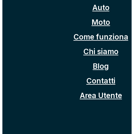
Auto
Moto
Come funziona
Chi siamo
Blog
Contatti
Area Utente