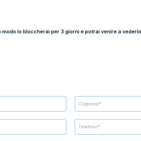
 modo lo bloccherai per 3 giorni e potrai venire a vederlo