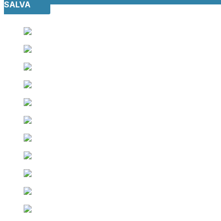
SALVA