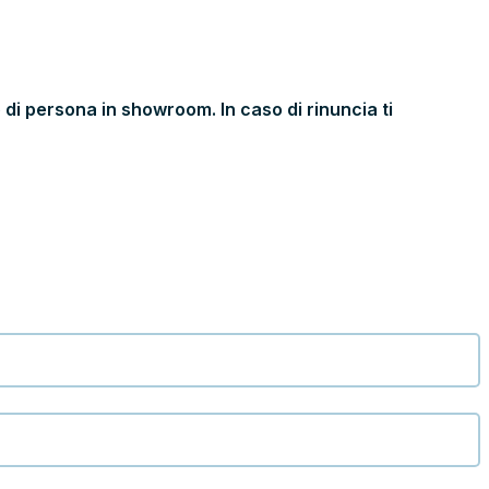
 di persona in showroom. In caso di rinuncia ti