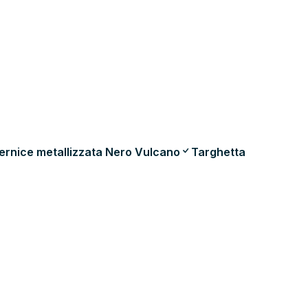
ernice metallizzata Nero Vulcano
Targhetta