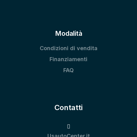
Modalità
Condizioni di vendita
Finanziamenti
FAQ
Contatti
UsautoCenter.it