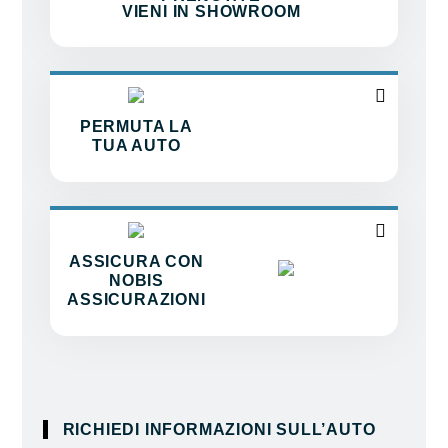
VIENI IN SHOWROOM
PERMUTA LA
TUA AUTO
ASSICURA CON
NOBIS
ASSICURAZIONI
RICHIEDI INFORMAZIONI SULL’AUTO