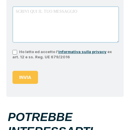
Ho letto ed accetto l'
informativa sulla privacy
ex
art. 12 e ss. Reg. UE 679/2016
INVIA
POTREBBE