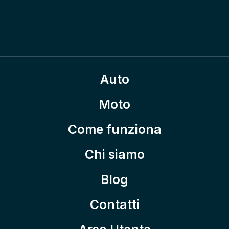
Auto
Moto
Come funziona
Chi siamo
Blog
Contatti