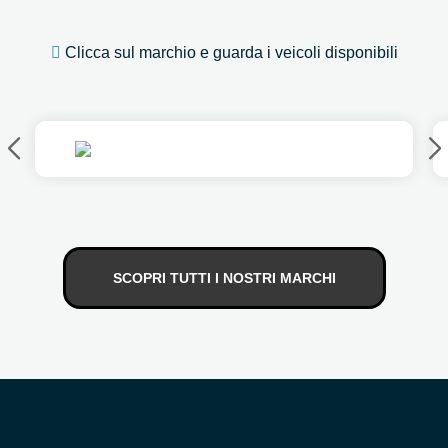
Clicca sul marchio e guarda i veicoli disponibili
SCOPRI TUTTI I NOSTRI MARCHI