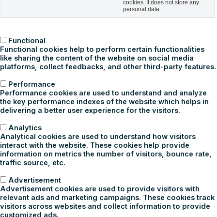
cookies. It does not store any
personal data.
Functional
Functional
Functional cookies help to perform certain functionalities
like sharing the content of the website on social media
platforms, collect feedbacks, and other third-party features.
Performance
Performance
Performance cookies are used to understand and analyze
the key performance indexes of the website which helps in
delivering a better user experience for the visitors.
Analytics
Analytics
Analytical cookies are used to understand how visitors
interact with the website. These cookies help provide
information on metrics the number of visitors, bounce rate,
traffic source, etc.
Advertisement
Advertisement
Advertisement cookies are used to provide visitors with
relevant ads and marketing campaigns. These cookies track
visitors across websites and collect information to provide
customized ads.