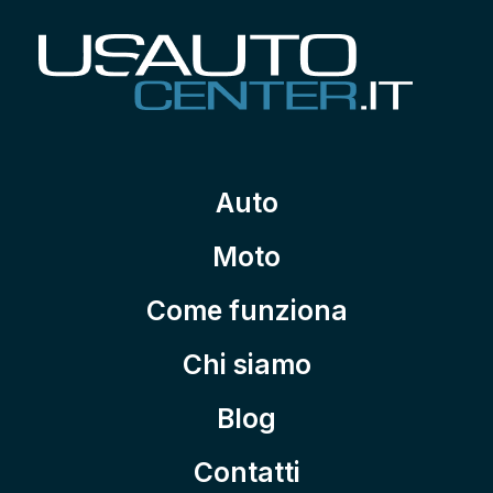
Auto
Moto
Come funziona
Chi siamo
Blog
Contatti