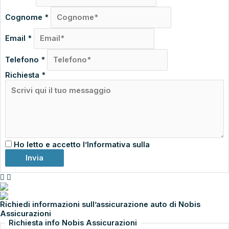
Cognome
*
Email
*
Telefono
*
Richiesta
*
Ho letto e accetto l’Informativa sulla
Privacy
Invia
ASSICURA CON NOBIS ASSICURAZIONI
Richiedi informazioni sull’assicurazione auto di Nobis
Assicurazioni
Richiesta info Nobis Assicurazioni