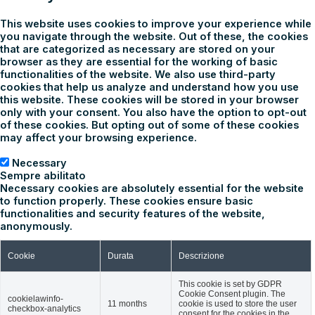
This website uses cookies to improve your experience while
you navigate through the website. Out of these, the cookies
that are categorized as necessary are stored on your
browser as they are essential for the working of basic
functionalities of the website. We also use third-party
cookies that help us analyze and understand how you use
this website. These cookies will be stored in your browser
only with your consent. You also have the option to opt-out
of these cookies. But opting out of some of these cookies
may affect your browsing experience.
Necessary
Necessary
Sempre abilitato
Necessary cookies are absolutely essential for the website
to function properly. These cookies ensure basic
functionalities and security features of the website,
anonymously.
Cookie
Durata
Descrizione
This cookie is set by GDPR
Cookie Consent plugin. The
cookielawinfo-
11 months
cookie is used to store the user
checkbox-analytics
consent for the cookies in the