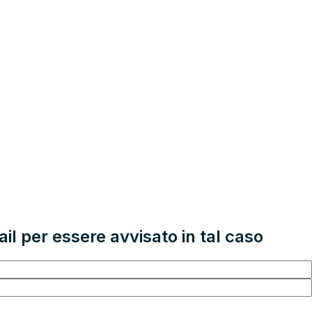
il per essere avvisato in tal caso