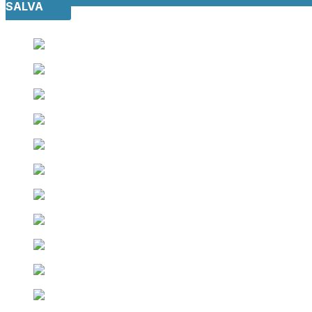
SALVA