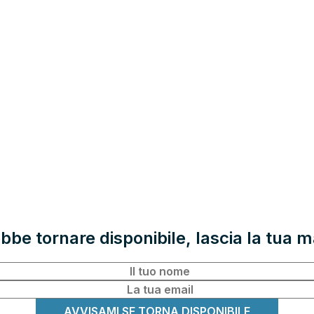
e tornare disponibile, lascia la tua ma