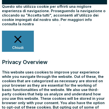
Questo sito utilizza cookie per offrirti una migliore
esperienza di navigazione. Proseguendo la navigazione o
cliccando su "Accetta tutti", acconsenti all'utilizzo dei
cookie impiegati dal nostro sito. Per maggiori info
consulta la nostra
Cookie Policy
.
Impostazioni
Rifiuta tutti
Accetta tutti
Chiudi
Privacy Overview
This website uses cookies to improve your experience
while you navigate through the website. Out of these, the
cookies that are categorized as necessary are stored on
your browser as they are essential for the working of
basic functionalities of the website. We also use third-
party cookies that help us analyze and understand how
you use this website. These cookies will be stored in your
browser only with your consent. You also have the option
to opt-out of these cookies. But opting out of some of