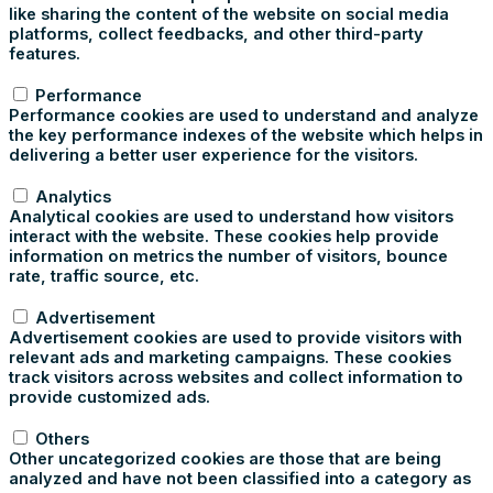
like sharing the content of the website on social media
platforms, collect feedbacks, and other third-party
features.
Performance
Performance
Performance cookies are used to understand and analyze
the key performance indexes of the website which helps in
delivering a better user experience for the visitors.
Analytics
Analytics
Analytical cookies are used to understand how visitors
interact with the website. These cookies help provide
information on metrics the number of visitors, bounce
rate, traffic source, etc.
Advertisement
Advertisement
Advertisement cookies are used to provide visitors with
relevant ads and marketing campaigns. These cookies
track visitors across websites and collect information to
provide customized ads.
Others
Others
Other uncategorized cookies are those that are being
analyzed and have not been classified into a category as