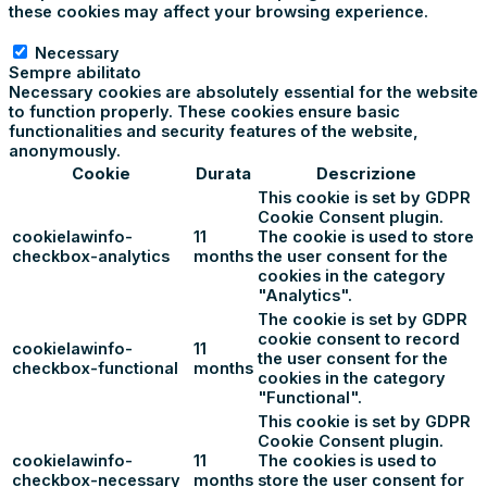
these cookies may affect your browsing experience.
Necessary
Necessary
Sempre abilitato
Necessary cookies are absolutely essential for the website
to function properly. These cookies ensure basic
functionalities and security features of the website,
anonymously.
Cookie
Durata
Descrizione
This cookie is set by GDPR
Cookie Consent plugin.
cookielawinfo-
11
The cookie is used to store
checkbox-analytics
months
the user consent for the
cookies in the category
"Analytics".
The cookie is set by GDPR
cookie consent to record
cookielawinfo-
11
the user consent for the
checkbox-functional
months
cookies in the category
"Functional".
This cookie is set by GDPR
Cookie Consent plugin.
cookielawinfo-
11
The cookies is used to
checkbox-necessary
months
store the user consent for