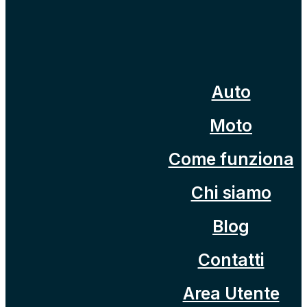
Auto
Moto
Come funziona
Chi siamo
Blog
Contatti
Area Utente