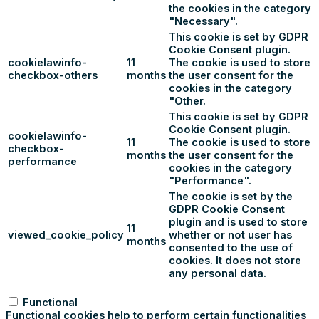
the cookies in the category
"Necessary".
This cookie is set by GDPR
Cookie Consent plugin.
cookielawinfo-
11
The cookie is used to store
checkbox-others
months
the user consent for the
cookies in the category
"Other.
This cookie is set by GDPR
Cookie Consent plugin.
cookielawinfo-
11
The cookie is used to store
checkbox-
months
the user consent for the
performance
cookies in the category
"Performance".
The cookie is set by the
GDPR Cookie Consent
plugin and is used to store
11
viewed_cookie_policy
whether or not user has
months
consented to the use of
cookies. It does not store
any personal data.
Functional
Functional
Functional cookies help to perform certain functionalities