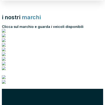
i nostri
marchi
Clicca sul marchio e guarda i veicoli disponibili
scopri tutti i nostri marchi