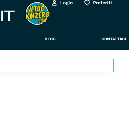
Login
Preferiti
BLOG
CONTATTACI