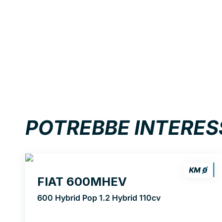
POTREBBE INTERES
FIAT 600MHEV
600 Hybrid Pop 1.2 Hybrid 110cv