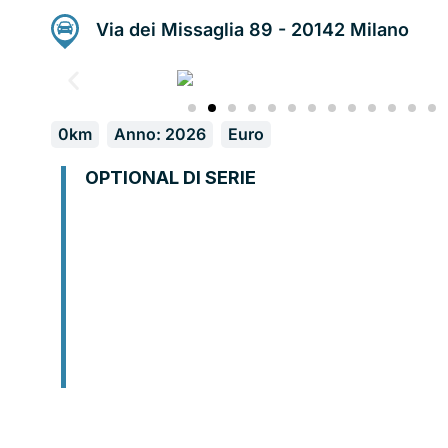
Via dei Missaglia 89 - 20142 Milano
0km
Anno: 2026
Euro
OPTIONAL DI SERIE