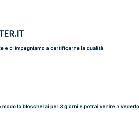
ER.IT
 e ci impegniamo a certificarne la qualità.
 modo lo bloccherai per 3 giorni e potrai venire a vederlo