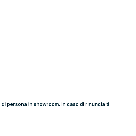
 di persona in showroom. In caso di rinuncia ti