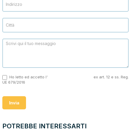
Ho letto ed accetto l'
informativa sulla privacy
ex art. 12 e ss. Reg.
UE 679/2016
Invia
POTREBBE INTERESSARTI