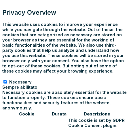
Privacy Overview
This website uses cookies to improve your experience
while you navigate through the website. Out of these, the
cookies that are categorized as necessary are stored on
your browser as they are essential for the working of
basic functionalities of the website. We also use third-
party cookies that help us analyze and understand how
you use this website. These cookies will be stored in your
browser only with your consent. You also have the option
to opt-out of these cookies. But opting out of some of
these cookies may affect your browsing experience.
Necessary
Necessary
Sempre abilitato
Necessary cookies are absolutely essential for the website
to function properly. These cookies ensure basic
functionalities and security features of the website,
anonymously.
Cookie
Durata
Descrizione
This cookie is set by GDPR
Cookie Consent plugin.