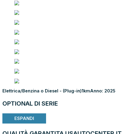
Elettrica/Benzina o Diesel - (Plug-in)
1km
Anno: 2025
OPTIONAL DI SERIE
ESPANDI
QUALITÀ GARANTITA USAUTOCENTER.IT