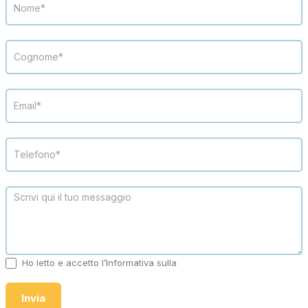
Ho letto e accetto l’Informativa sulla
Privacy
Invia