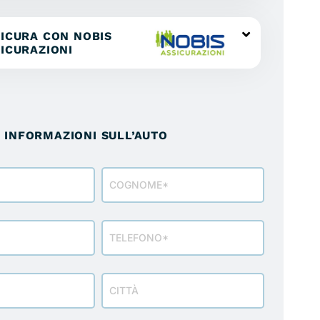
ICURA CON NOBIS
ICURAZIONI
I INFORMAZIONI SULL’AUTO