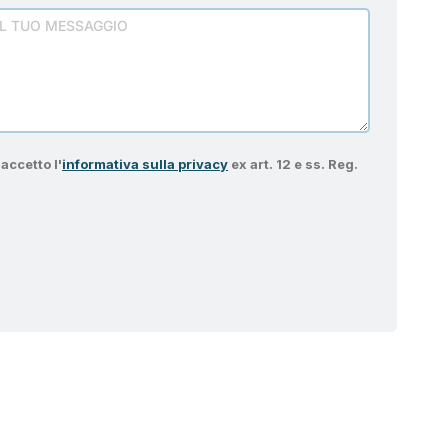
accetto l'
informativa sulla privacy
ex art. 12 e ss. Reg.