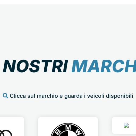
I NOSTRI
MARCH
Clicca sul marchio e guarda i veicoli disponibili