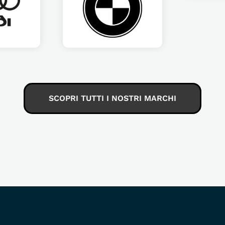
SCOPRI TUTTI I NOSTRI MARCHI