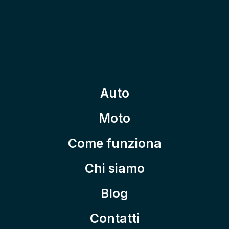
Auto
Moto
Come funziona
Chi siamo
Blog
Contatti