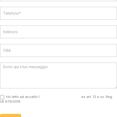
Ho letto ed accetto l'
informativa sulla privacy
ex art. 12 e ss. Reg.
UE 679/2016