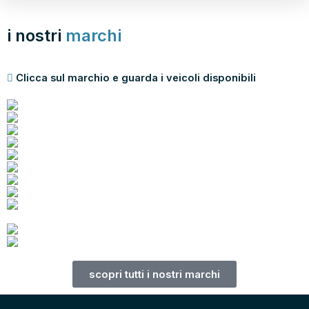
i nostri
marchi
Clicca sul marchio e guarda i veicoli disponibili
scopri tutti i nostri marchi