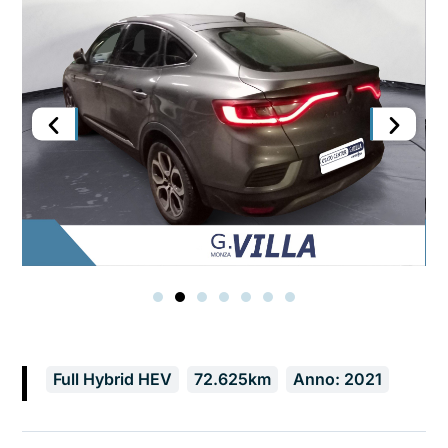
Full Hybrid HEV
72.625km
Anno: 2021