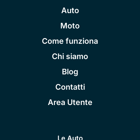
Auto
Moto
Come funziona
Chi siamo
Blog
Contatti
Area Utente
Le Auto