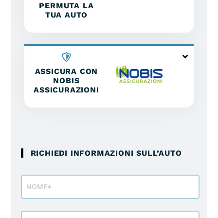
PERMUTA LA
TUA AUTO
ASSICURA CON
NOBIS
ASSICURAZIONI
RICHIEDI INFORMAZIONI SULL’AUTO
Modulo
richiesta
info
veicolo