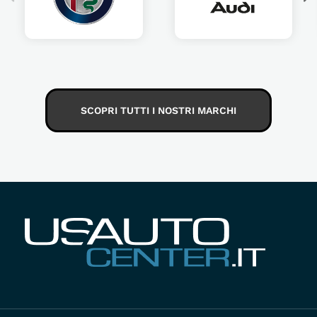
SCOPRI TUTTI I NOSTRI MARCHI