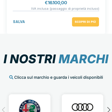
€
16.100,00
IVA inclusa (passaggio di proprietà incluso)
SALVA
SCOPRI DI PIÙ
I NOSTRI
MARCHI
Clicca sul marchio e guarda i veicoli disponibili