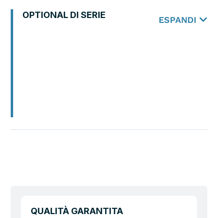
OPTIONAL DI SERIE
ESPANDI
QUALITÀ GARANTITA