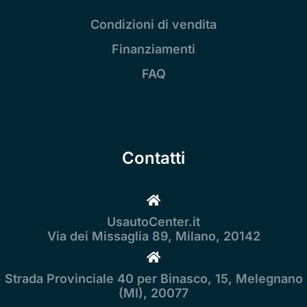
Condizioni di vendita
Finanziamenti
FAQ
Contatti
UsautoCenter.it
Via dei Missaglia 89, Milano, 20142
Strada Provinciale 40 per Binasco, 15, Melegnano
(MI), 20077