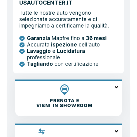
USAUTOCENTER.IT
Tutte le nostre auto vengono
selezionate accuratamente e ci
impegniamo a certificarne la qualità.
Garanzia
Mapfre fino a
36 mesi
Accurata
ispezione
dell'auto
Lavaggio
e
Lucidatura
professionale
Tagliando
con certificazione
PRENOTA E
VIENI IN SHOWROOM