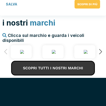
SALVA
SCOPRI DI PIÙ
i nostri
marchi
Clicca sul marchio e guarda i veicoli
disponibili
SCOPRI TUTTI I NOSTRI MARCHI