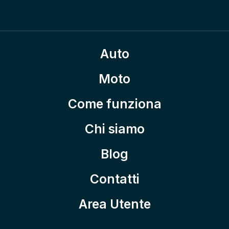
Auto
Moto
Come funziona
Chi siamo
Blog
Contatti
Area Utente