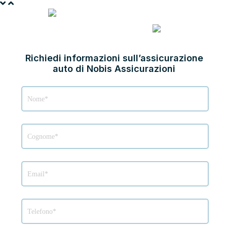
ASSICURA CON NOBIS
ASSICURAZIONI
Richiedi informazioni sull’assicurazione
auto di Nobis Assicurazioni
Richiesta
info
Nobis
Assicurazioni