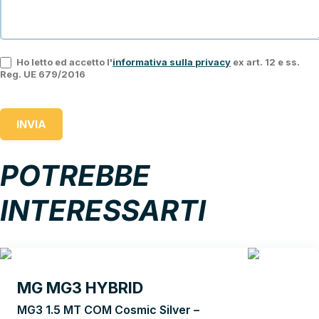
Ho letto ed accetto l'
informativa sulla privacy
ex art. 12 e ss.
Reg. UE 679/2016
INVIA
POTREBBE
INTERESSARTI
MG MG3 HYBRID
MG3 1.5 MT COM Cosmic Silver –