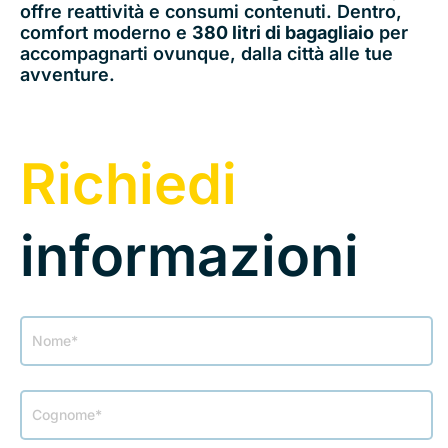
offre reattività e consumi contenuti. Dentro,
comfort moderno e
380 litri di bagagliaio
per
accompagnarti ovunque, dalla città alle tue
avventure.
Richiedi
informazioni
Modulo
Contatti
landing