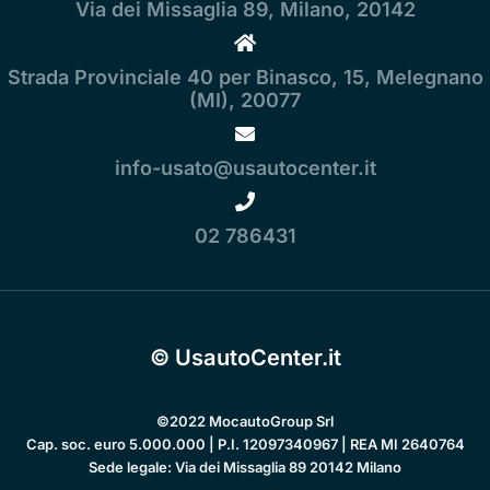
Via dei Missaglia 89, Milano, 20142
Strada Provinciale 40 per Binasco, 15, Melegnano
(MI), 20077
info-usato@usautocenter.it
02 786431
© UsautoCenter.it
©2022 MocautoGroup Srl
Cap. soc. euro 5.000.000 | P.I. 12097340967 | REA MI 2640764
Sede legale: Via dei Missaglia 89 20142 Milano