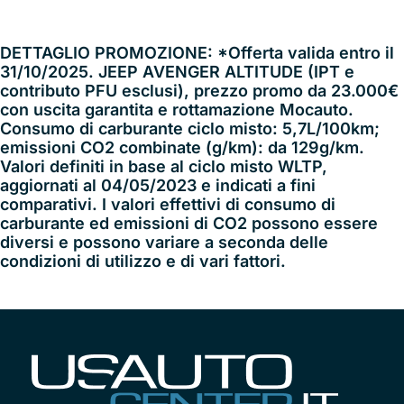
DETTAGLIO PROMOZIONE: *Offerta valida entro il
31/10/2025. JEEP AVENGER ALTITUDE (IPT e
contributo PFU esclusi), prezzo promo da 23.000€
con uscita garantita e rottamazione Mocauto.
Consumo di carburante ciclo misto: 5,7L/100km;
emissioni CO2 combinate (g/km): da 129g/km.
Valori definiti in base al ciclo misto WLTP,
aggiornati al 04/05/2023 e indicati a fini
comparativi. I valori effettivi di consumo di
carburante ed emissioni di CO2 possono essere
diversi e possono variare a seconda delle
condizioni di utilizzo e di vari fattori.