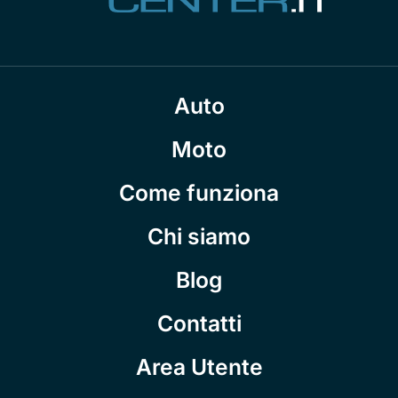
Auto
Moto
Come funziona
Chi siamo
Blog
Contatti
Area Utente