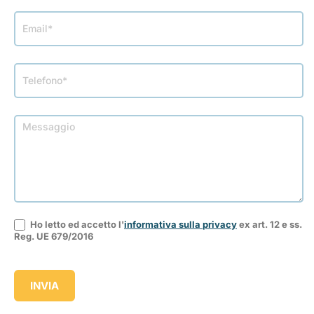
Ho letto ed accetto l'
informativa sulla privacy
ex art. 12 e ss.
Reg. UE 679/2016
INVIA