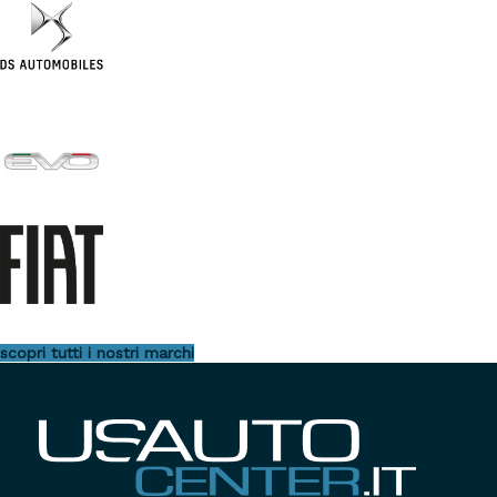
scopri tutti i nostri marchi