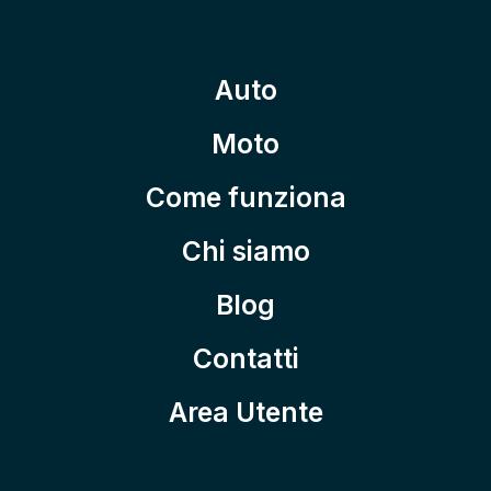
Auto
Moto
Come funziona
Chi siamo
Blog
Contatti
Area Utente