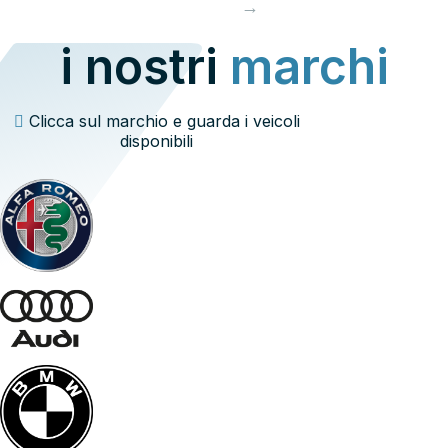
→
i nostri
marchi
Clicca sul marchio e guarda i veicoli
disponibili