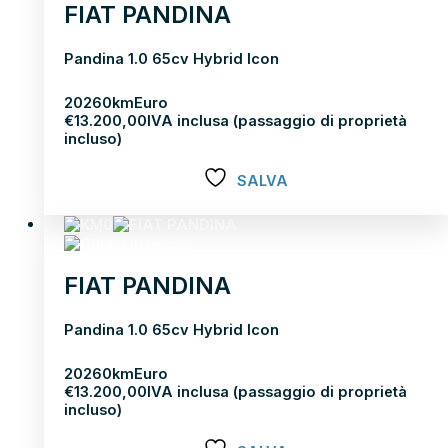
FIAT PANDINA
Pandina 1.0 65cv Hybrid Icon
2026
0km
Euro
€
13.200,00
IVA inclusa (passaggio di proprietà
incluso)
SALVA
Scopri di più
FIAT PANDINA
Pandina 1.0 65cv Hybrid Icon
2026
0km
Euro
€
13.200,00
IVA inclusa (passaggio di proprietà
incluso)