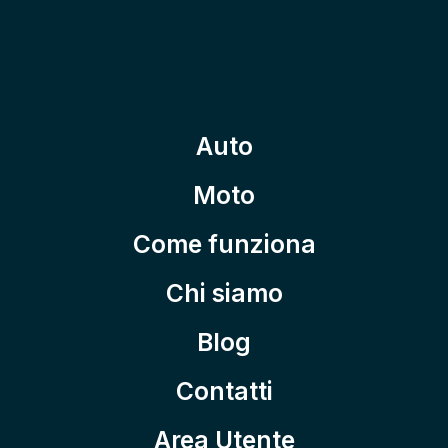
Auto
Moto
Come funziona
Chi siamo
Blog
Contatti
Area Utente